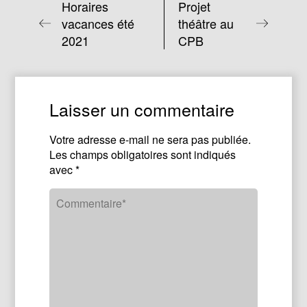
Horaires
Projet
vacances été
théâtre au
2021
CPB
Laisser un commentaire
Votre adresse e-mail ne sera pas publiée.
Les champs obligatoires sont indiqués
avec
*