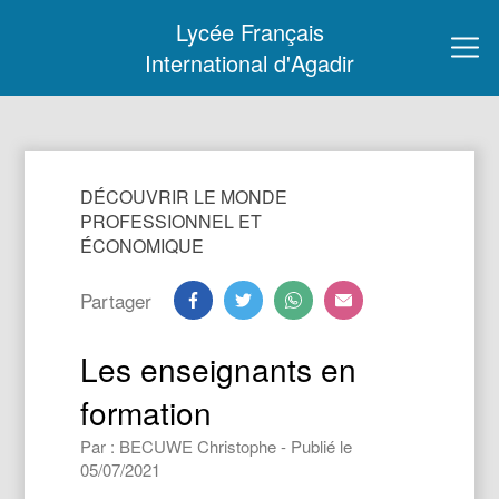
Lycée Français
International d'Agadir
DÉCOUVRIR LE MONDE
PROFESSIONNEL ET
ÉCONOMIQUE
Partager
Les enseignants en
formation
Par : BECUWE Christophe - Publié le
05/07/2021