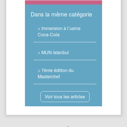
Dans la même catégorie
> Immersion à l’usine
Coca-Cola
> MUN Istanbul
> 7ème édition du
Masterchef
Voir tous les articles