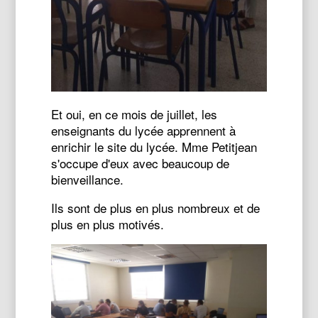
Et oui, en ce mois de juillet, les
enseignants du lycée apprennent à
enrichir le site du lycée. Mme Petitjean
s'occupe d'eux avec beaucoup de
bienveillance.
Ils sont de plus en plus nombreux et de
plus en plus motivés.