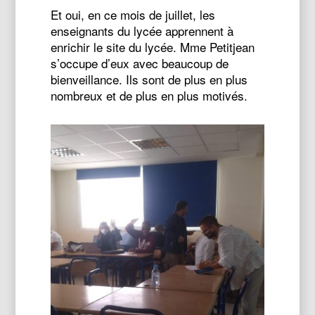
Et oui, en ce mois de juillet, les
enseignants du lycée apprennent à
enrichir le site du lycée. Mme Petitjean
s’occupe d’eux avec beaucoup de
bienveillance. Ils sont de plus en plus
nombreux et de plus en plus motivés.