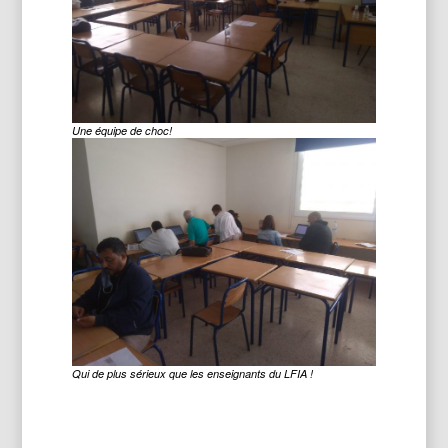
Une équipe de choc!
Qui de plus sérieux que les enseignants du LFIA !