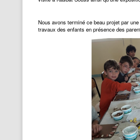
Nous avons terminé ce beau projet par une 
travaux des enfants en présence des paren