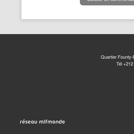
Quartier Founty-
Tél +212 