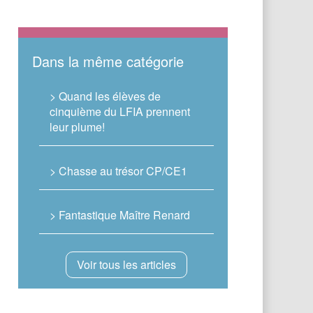
Dans la même catégorie
> Quand les élèves de
cinquième du LFIA prennent
leur plume!
> Chasse au trésor CP/CE1
> Fantastique Maître Renard
Voir tous les articles