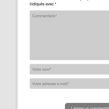
indiqués avec
*