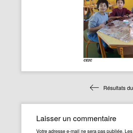
CE2C
Résultats 
Laisser un commentaire
Votre adresse e-mail ne sera pas publiée.
Les