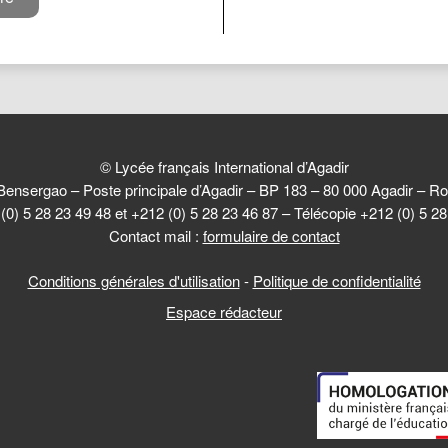
© Lycée français International d’Agadir
Bensergao – Poste principale d’Agadir – BP 183 – 80 000 Agadir –
(0) 5 28 23 49 48 et +212 (0) 5 28 23 46 87 – Télécopie +212 (0) 5 2
Contact mail :
formulaire de contact
Conditions générales d'utilisation
-
Politique de confidentialité
Espace rédacteur