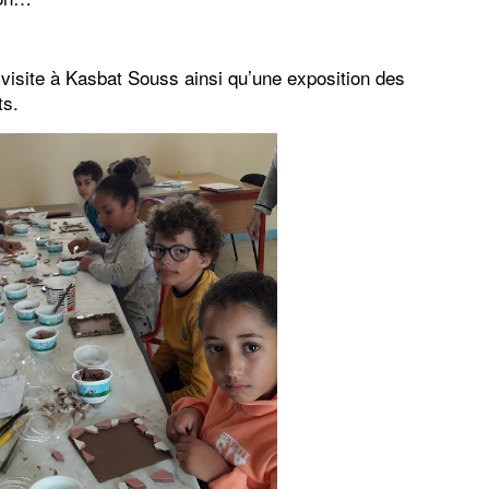
visite à Kasbat Souss ainsi qu’une exposition des
ts.