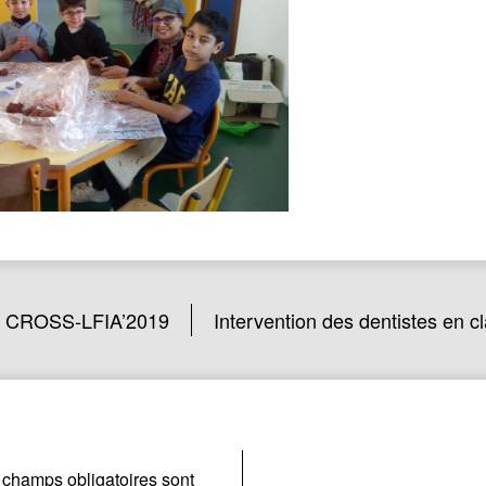
du CROSS-LFIA’2019
Intervention des dentistes en 
 champs obligatoires sont