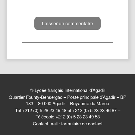
© Lycée français International d’Agadir
Quartier Founty-Bensergao – Poste principale d’Agadir – BP
183 – 80 000 Agadir – Royaume du Maroc
Tél +212 (0) 5 28 23 49 48 et +212 (0) 5 28 23 46 87 –
Télécopie +212 (0) 5 28 23 49 58
Contact mail :
formulaire de contact