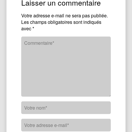
Laisser un commentaire
Votre adresse e-mail ne sera pas publiée.
Les champs obligatoires sont indiqués
avec
*