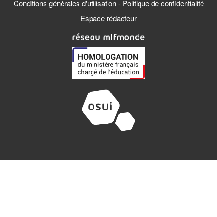
Conditions générales d'utilisation
-
Politique de confidentialité
Espace rédacteur