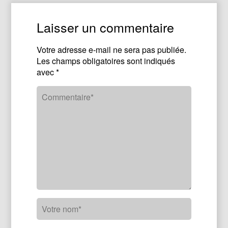
Laisser un commentaire
Votre adresse e-mail ne sera pas publiée.
Les champs obligatoires sont indiqués
avec
*