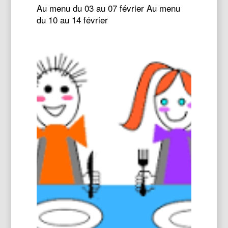
Au menu du 03 au 07 février Au menu
du 10 au 14 février