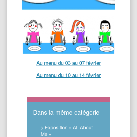
Au menu du 03 au 07 février
Au menu du 10 au 14 février
Dans la même catégorie
> Exposition « All About
Me »