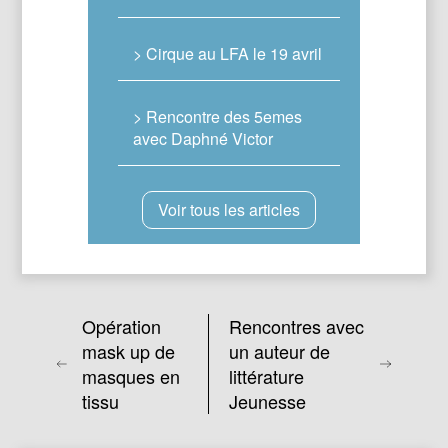
> Cirque au LFA le 19 avril
> Rencontre des 5emes
avec Daphné Victor
Voir tous les articles
Opération
Rencontres avec
mask up de
un auteur de
masques en
littérature
tissu
Jeunesse