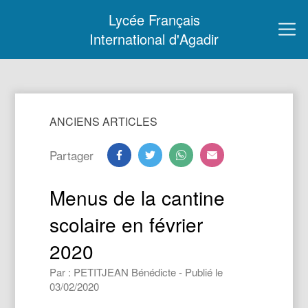
Lycée Français
International d'Agadir
ANCIENS ARTICLES
Partager
Menus de la cantine
scolaire en février
2020
Par : PETITJEAN Bénédicte - Publié le
03/02/2020