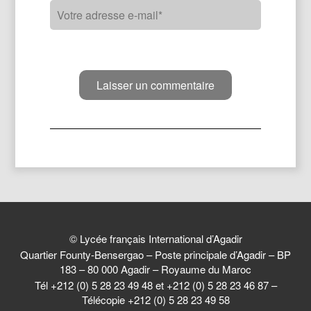
© Lycée français International d’Agadir
Quartier Founty-Bensergao – Poste principale d’Agadir – BP
183 – 80 000 Agadir – Royaume du Maroc
Tél +212 (0) 5 28 23 49 48 et +212 (0) 5 28 23 46 87 –
Télécopie +212 (0) 5 28 23 49 58