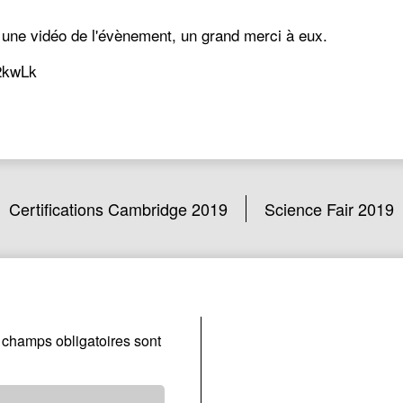
é une vidéo de l'évènement, un grand merci à eux.
2kwLk
Certifications Cambridge 2019
Science Fair 2019
 champs obligatoires sont