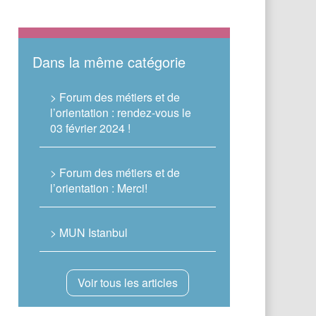
Dans la même catégorie
> Forum des métiers et de
l’orientation : rendez-vous le
03 février 2024 !
> Forum des métiers et de
l’orientation : Merci!
> MUN Istanbul
Voir tous les articles