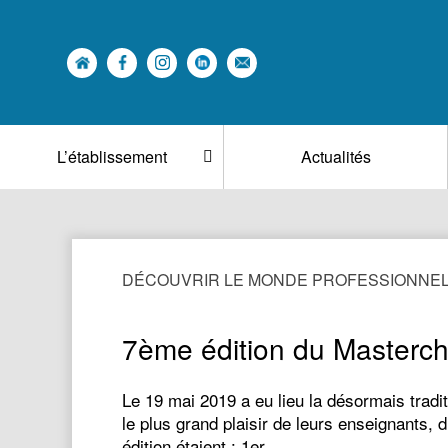
L’établissement
Actualités
DÉCOUVRIR LE MONDE PROFESSIONNEL
7ème édition du Masterch
Le 19 mai 2019 a eu lieu la désormais tradi
le plus grand plaisir de leurs enseignants,
édition étaient : 1er…