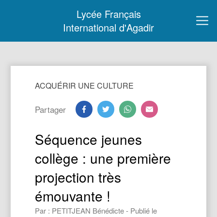
Lycée Français
International d'Agadir
ACQUÉRIR UNE CULTURE
Partager
Séquence jeunes
collège : une première
projection très
émouvante !
Par : PETITJEAN Bénédicte - Publié le