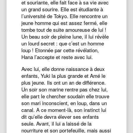
et souriante, elle fait face à sa vie avec
un grand sourire. Elle est étudiante à
l’université de Tokyo. Elle rencontre un
jeune homme qui est assez fermé, elle
tombe tout de suite amoureuse de lui !
Un beau soir de pleine lune, il lui révèle
un lourd secret : que c’est un homme
loup ! Etonnée par cette révélation,
Hana l’accepte et reste avec lui.
Avec lui, elle donne naissance à deux
enfants, Yuki la plus grande et Amé le
plus jeune. Ils ont un an de différence.
Un soir son marine rentre pas chez lui,
elle part le chercher soudain elle trouve
son mari inconscient, en loup, dans un
canal. A ce moment-là, son instinct lui
dit qu’elle devra élever ses enfants
seule. Avant, il lui a laissé de la
nourriture et son portefeuille, mais aussi