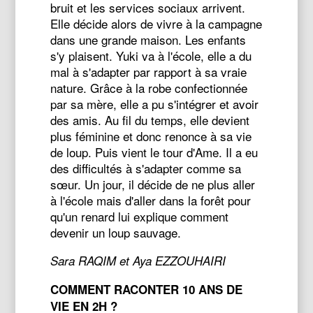
bruit et les services sociaux arrivent.
Elle décide alors de vivre à la campagne
dans une grande maison. Les enfants
s'y plaisent. Yuki va à l'école, elle a du
mal à s'adapter par rapport à sa vraie
nature. Grâce à la robe confectionnée
par sa mère, elle a pu s'intégrer et avoir
des amis. Au fil du temps, elle devient
plus féminine et donc renonce à sa vie
de loup. Puis vient le tour d'Ame. Il a eu
des difficultés à s'adapter comme sa
sœur. Un jour, il décide de ne plus aller
à l'école mais d'aller dans la forêt pour
qu'un renard lui explique comment
devenir un loup sauvage.
Sara RAQIM et Aya EZZOUHAIRI
COMMENT RACONTER 10 ANS DE
VIE EN 2H ?