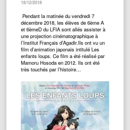
18/12/2018
Pendant la matinée du vendredi 7
décembre 2018, les élèves de 6ème A
et 6èmeD du LFIA sont allés assister à
une projection cinématographique à
l’Institut Français d’Agadir.Ils ont vu un
film d’animation japonais intitulé Les
enfants loups. Ce film a été réalisé par
Mamoru Hosoda en 2012. Ils ont été
très touchés par l’histoire…