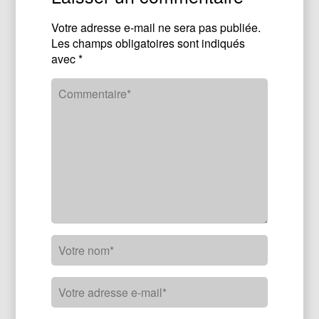
Votre adresse e-mail ne sera pas publiée.
Les champs obligatoires sont indiqués
avec
*