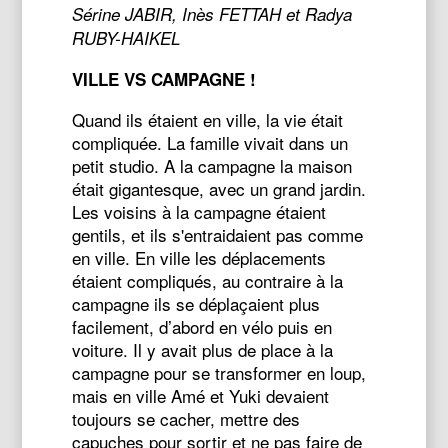
Sérine JABIR, Inès FETTAH et Radya
RUBY-HAIKEL
VILLE VS CAMPAGNE !
Quand ils étaient en ville, la vie était
compliquée. La famille vivait dans un
petit studio. A la campagne la maison
était gigantesque, avec un grand jardin.
Les voisins à la campagne étaient
gentils, et ils s'entraidaient pas comme
en ville. En ville les déplacements
étaient compliqués, au contraire à la
campagne ils se déplaçaient plus
facilement, d’abord en vélo puis en
voiture. Il y avait plus de place à la
campagne pour se transformer en loup,
mais en ville Amé et Yuki devaient
toujours se cacher, mettre des
capuches pour sortir et ne pas faire de