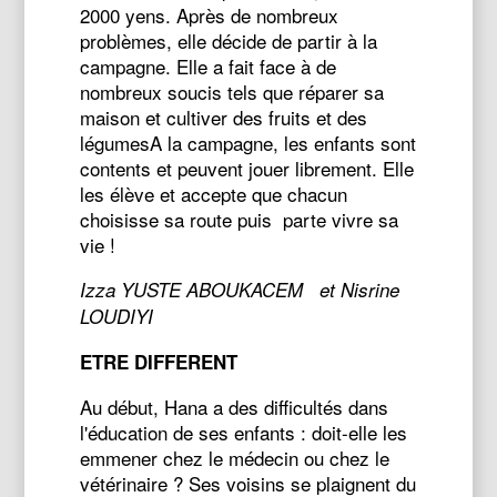
2000 yens. Après de nombreux
problèmes, elle décide de partir à la
campagne. Elle a fait face à de
nombreux soucis tels que réparer sa
maison et cultiver des fruits et des
légumesA la campagne, les enfants sont
contents et peuvent jouer librement. Elle
les élève et accepte que chacun
choisisse sa route puis parte vivre sa
vie !
Izza YUSTE ABOUKACEM et Nisrine
LOUDIYI
ETRE DIFFERENT
Au début, Hana a des difficultés dans
l'éducation de ses enfants : doit-elle les
emmener chez le médecin ou chez le
vétérinaire ? Ses voisins se plaignent du