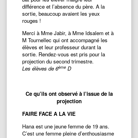
différence et l’absence du père. A la
sortie, beaucoup avaient les yeux
rouges !
Merci à Mme Jabir, à Mme Idsalem et à
M Tournellec qui ont accompagné les
élèves et leur professeur durant la
sortie. Rendez-vous est pris pour la
projection du second trimestre.
ème
Les élèves de 6
D
Ce qu’ils ont observé à l’issue de la
projection
FAIRE FACE A LA VIE
Hana est une jeune femme de 19 ans.
C’est une femme pleine d’enthousiasme