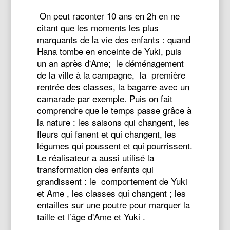
On peut raconter 10 ans en 2h en ne
citant que les moments les plus
marquants de la vie des enfants : quand
Hana tombe en enceinte de Yuki, puis
un an après d'Ame; le déménagement
de la ville à la campagne, la première
rentrée des classes, la bagarre avec un
camarade par exemple. Puis on fait
comprendre que le temps passe grâce à
la nature : les saisons qui changent, les
fleurs qui fanent et qui changent, les
légumes qui poussent et qui pourrissent.
Le réalisateur a aussi utilisé la
transformation des enfants qui
grandissent : le comportement de Yuki
et Ame , les classes qui changent ; les
entailles sur une poutre pour marquer la
taille et l’âge d'Ame et Yuki .