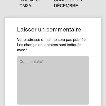
CM2A
DÉCEMBRE
Laisser un commentaire
Votre adresse e-mail ne sera pas publiée.
Les champs obligatoires sont indiqués
avec
*