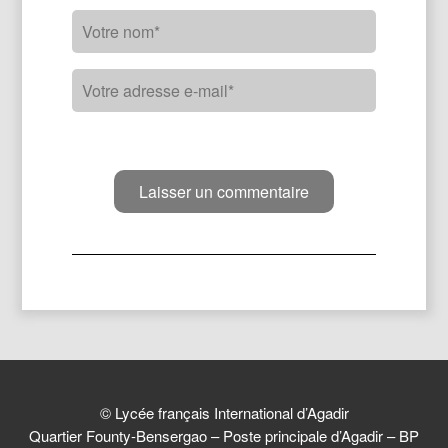
© Lycée français International d’Agadir
Quartier Founty-Bensergao – Poste principale d’Agadir – BP