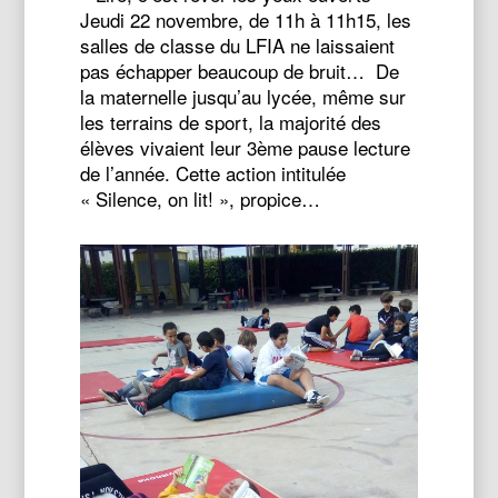
Jeudi 22 novembre, de 11h à 11h15, les
salles de classe du LFIA ne laissaient
pas échapper beaucoup de bruit… De
la maternelle jusqu’au lycée, même sur
les terrains de sport, la majorité des
élèves vivaient leur 3ème pause lecture
de l’année. Cette action intitulée
« Silence, on lit! », propice…