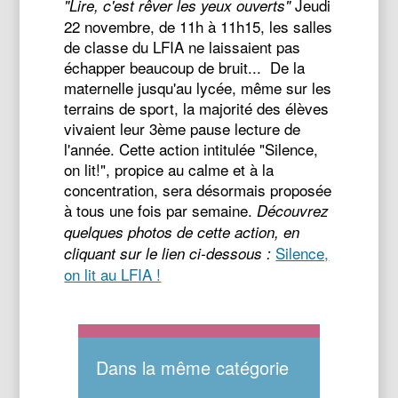
Jeudi
"Lire, c'est rêver les yeux ouverts"
22 novembre, de 11h à 11h15, les salles
de classe du LFIA ne laissaient pas
échapper beaucoup de bruit... De la
maternelle jusqu'au lycée, même sur les
terrains de sport, la majorité des élèves
vivaient leur 3ème pause lecture de
l'année. Cette action intitulée "Silence,
on lit!", propice au calme et à la
concentration, sera désormais proposée
à tous une fois par semaine.
Découvrez
quelques photos de cette action, en
Silence,
cliquant sur le lien ci-dessous :
on lit au LFIA !
Dans la même catégorie