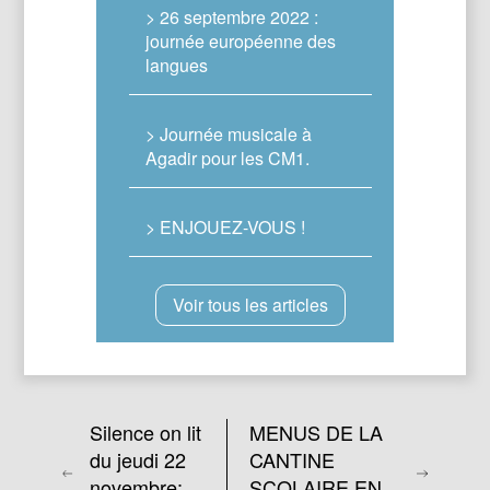
> 26 septembre 2022 :
journée européenne des
langues
> Journée musicale à
Agadir pour les CM1.
> ENJOUEZ-VOUS !
Voir tous les articles
Silence on lit
MENUS DE LA
du jeudi 22
CANTINE
novembre:
SCOLAIRE EN