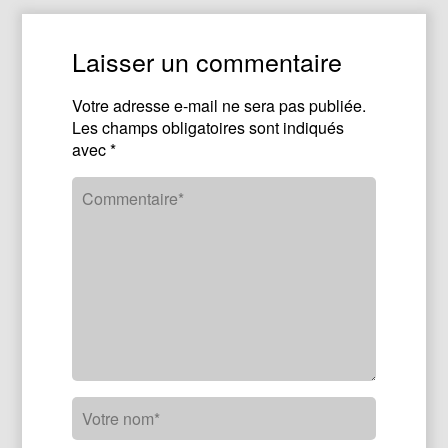
Laisser un commentaire
Votre adresse e-mail ne sera pas publiée.
Les champs obligatoires sont indiqués
avec
*