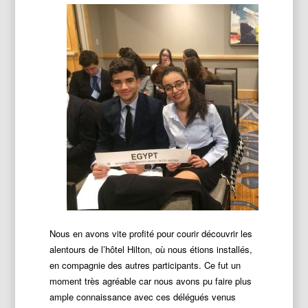
Nous en avons vite profité pour courir découvrir les
alentours de l’hôtel Hilton, où nous étions installés,
en compagnie des autres participants. Ce fut un
moment très agréable car nous avons pu faire plus
ample connaissance avec ces délégués venus