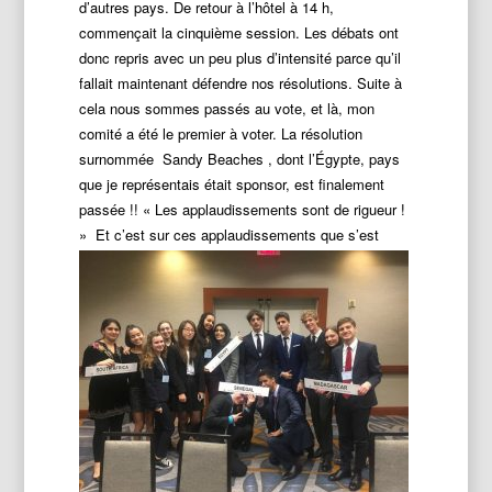
d’autres pays. De retour à l’hôtel à 14 h,
commençait la cinquième session. Les débats ont
donc repris avec un peu plus d’intensité parce qu’il
fallait maintenant défendre nos résolutions. Suite à
cela nous sommes passés au vote, et là, mon
comité a été le premier à voter. La résolution
surnommée Sandy Beaches , dont l’Égypte, pays
que je représentais était sponsor, est finalement
passée !! « Les applaudissements sont de rigueur !
» Et c’est sur ces
applaudissements que s’est