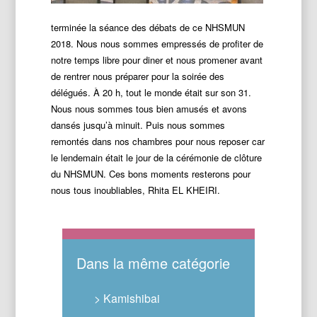
terminée la séance des débats de ce NHSMUN
2018. Nous nous sommes empressés de profiter de
notre temps libre pour diner et nous promener av
ant
de rentrer nous préparer pour la soirée des
délégués. À 20 h, tout le monde était sur son 31.
Nous nous sommes tous bien amusés et avons
dansés jusqu’à minuit. Puis nous sommes
remontés dans nos chambres pour nous reposer car
le lendemain était le jour de la cérémonie de clôture
du NHSMUN. Ces bons moments resterons pour
nous tous inoubliables, Rhita EL KHEIRI.
Dans la même catégorie
> Kamishibai