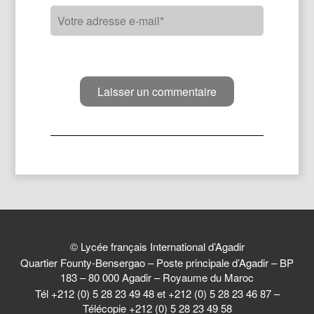
© Lycée français International d’Agadir
Quartier Founty-Bensergao – Poste principale d’Agadir – BP
183 – 80 000 Agadir – Royaume du Maroc
Tél +212 (0) 5 28 23 49 48 et +212 (0) 5 28 23 46 87 –
Télécopie +212 (0) 5 28 23 49 58