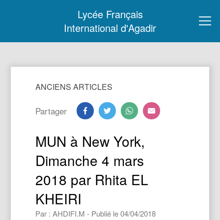
Lycée Français
International d'Agadir
ANCIENS ARTICLES
Partager
MUN à New York,
Dimanche 4 mars
2018 par Rhita EL
KHEIRI
Par : AHDIFI.M - Publié le 04/04/2018