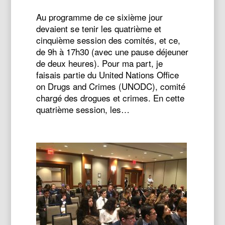
Au programme de ce sixième jour
devaient se tenir les quatrième et
cinquième session des comités, et ce,
de 9h à 17h30 (avec une pause déjeuner
de deux heures). Pour ma part, je
faisais partie du United Nations Office
on Drugs and Crimes (UNODC), comité
chargé des drogues et crimes. En cette
quatrième session, les…