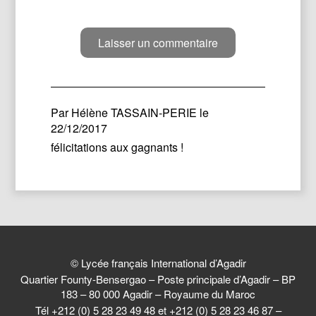
Par
Hélène TASSAIN-PERIE
le
22/12/2017
félicitations aux gagnants !
© Lycée français International d’Agadir
Quartier Founty-Bensergao – Poste principale d’Agadir – BP
183 – 80 000 Agadir – Royaume du Maroc
Tél +212 (0) 5 28 23 49 48 et +212 (0) 5 28 23 46 87 –