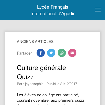
Lycée Français
International d'Agadir
ANCIENS ARTICLES
Partager
Culture générale
Quizz
Par : jaynesophie - Publié le 21/12/2017
Les élèves de collège ont participé,
courant novembre, aux premiers quizz