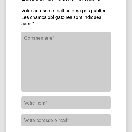
Votre adresse e-mail ne sera pas publiée.
Les champs obligatoires sont indiqués
avec
*