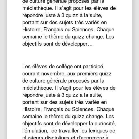
de culture générale proposés par la
médiathèque. Il s’agit pour les élèves de
répondre juste à 3 quizz à la suite,
portant sur des sujets très variés en
Histoire, Français ou Sciences. Chaque
semaine le thème du quizz change. Les
objectifs sont de développer…
Les élèves de collège ont participé,
courant novembre, aux premiers quizz
de culture générale proposés par la
médiathèque. Il s'agit pour les élèves de
répondre juste à 3 quizz à la suite,
portant sur des sujets très variés en
Histoire, Français ou Sciences. Chaque
semaine le thème du quizz change. Les
objectifs sont de développer la curiosité,
l'émulation, de travailler les lexiques de
plusieurs disciplines et d'apprendre à