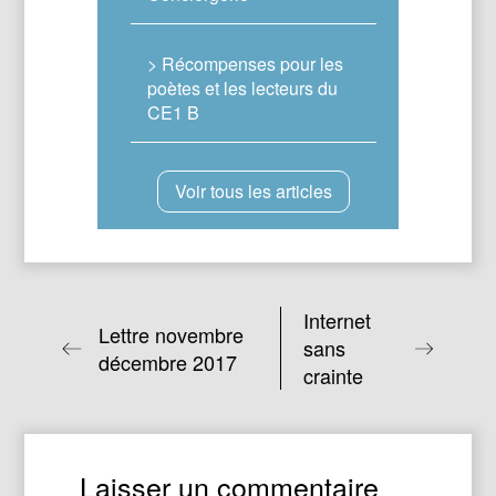
> Récompenses pour les
poètes et les lecteurs du
CE1 B
Voir tous les articles
Internet
Lettre novembre
sans
décembre 2017
crainte
Laisser un commentaire