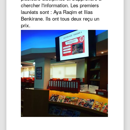
chercher l'information. Les premiers
lauréats sont : Aya Raqim et Ilias
Benkirane. Ils ont tous deux reçu un
prix.