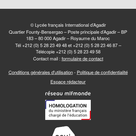
© Lycée français International d’Agadir
Quartier Founty-Bensergao – Poste principale d’Agadir – BP
183 – 80 000 Agadir – Royaume du Maroc
Tél +212 (0) 5 28 23 49 48 et +212 (0) 5 28 23 46 87 –
Télécopie +212 (0) 5 28 23 49 58
Contact mail :
formulaire de contact
Conditions générales d'utilisation
-
Politique de confidentialité
Espace rédacteur