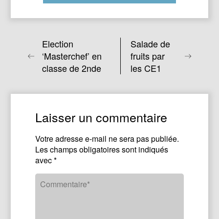
Election
Salade de
‘Masterchef’ en
fruits par
classe de 2nde
les CE1
Laisser un commentaire
Votre adresse e-mail ne sera pas publiée.
Les champs obligatoires sont indiqués
avec
*