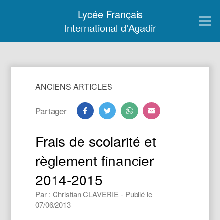
Lycée Français
International d'Agadir
ANCIENS ARTICLES
Partager
Frais de scolarité et
règlement financier
2014-2015
Par : Christian CLAVERIE - Publié le
07/06/2013