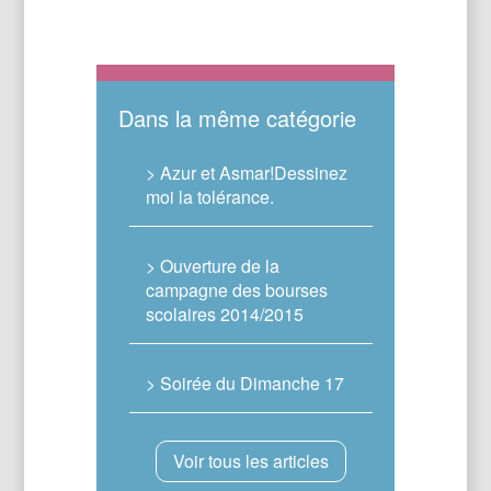
Dans la même catégorie
> Azur et Asmar!Dessinez
moi la tolérance.
> Ouverture de la
campagne des bourses
scolaires 2014/2015
> Soirée du Dimanche 17
Voir tous les articles