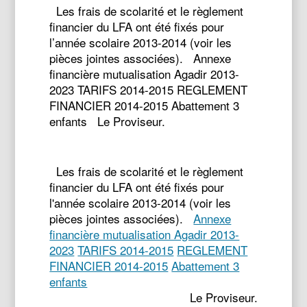
Les frais de scolarité et le règlement
financier du LFA ont été fixés pour
l’année scolaire 2013-2014 (voir les
pièces jointes associées). Annexe
financière mutualisation Agadir 2013-
2023 TARIFS 2014-2015 REGLEMENT
FINANCIER 2014-2015 Abattement 3
enfants Le Proviseur.
Les frais de scolarité et le règlement
financier du LFA ont été fixés pour
l'année scolaire 2013-2014 (voir les
pièces jointes associées).
Annexe
financière mutualisation Agadir 2013-
2023
TARIFS 2014-2015
REGLEMENT
FINANCIER 2014-2015
Abattement 3
enfants
Le Proviseur.