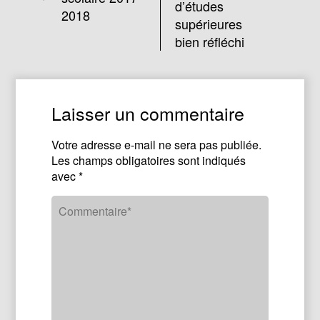
d’études
2018
supérieures
bien réfléchi
Laisser un commentaire
Votre adresse e-mail ne sera pas publiée.
Les champs obligatoires sont indiqués
avec
*