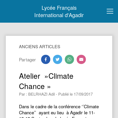
Lycée Français
International d'Agadir
ANCIENS ARTICLES
Partager
Atelier »Climate
Chance »
Par : BELRHAZI Adil - Publié le 17/09/2017
Dans le cadre de la conférence ‘’Climate
Chance’’ ayant eu lieu à Agadir le 11-