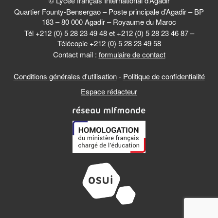
© Lycée français International d’Agadir
Quartier Founty-Bensergao – Poste principale d’Agadir – BP
183 – 80 000 Agadir – Royaume du Maroc
Tél +212 (0) 5 28 23 49 48 et +212 (0) 5 28 23 46 87 –
Télécopie +212 (0) 5 28 23 49 58
Contact mail :
formulaire de contact
Conditions générales d'utilisation
-
Politique de confidentialité
Espace rédacteur