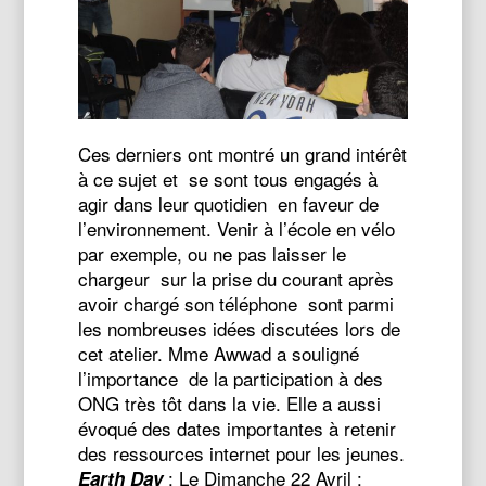
Ces derniers ont montré un grand intérêt
à ce sujet et se sont tous engagés à
agir dans leur quotidien en faveur de
l’environnement. Venir à l’école en vélo
par exemple, ou ne pas laisser le
chargeur sur la prise du courant après
avoir chargé son téléphone sont parmi
les nombreuses idées discutées lors de
cet atelier. Mme Awwad a souligné
l’importance de la participation à des
ONG très tôt dans la vie. Elle a aussi
évoqué des dates importantes à retenir
des ressources internet pour les jeunes.
: Le Dimanche 22 Avril :
Earth Day