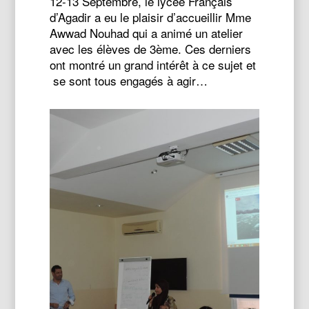
12-13 Septembre, le lycée Français
d’Agadir a eu le plaisir d’accueillir Mme
Awwad Nouhad qui a animé un atelier
avec les élèves de 3ème. Ces derniers
ont montré un grand intérêt à ce sujet et
se sont tous engagés à agir…