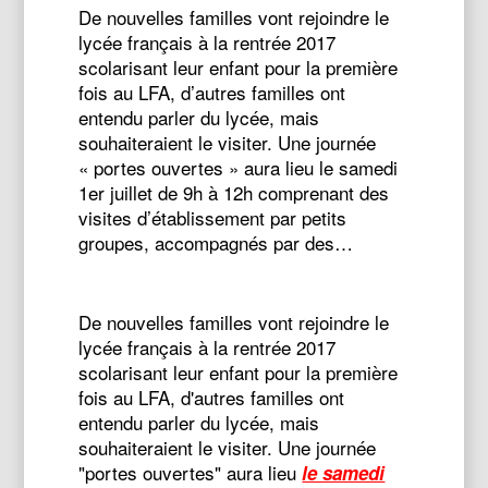
De nouvelles familles vont rejoindre le
lycée français à la rentrée 2017
scolarisant leur enfant pour la première
fois au LFA, d’autres familles ont
entendu parler du lycée, mais
souhaiteraient le visiter. Une journée
« portes ouvertes » aura lieu le samedi
1er juillet de 9h à 12h comprenant des
visites d’établissement par petits
groupes, accompagnés par des…
De nouvelles familles vont rejoindre le
lycée français à la rentrée 2017
scolarisant leur enfant pour la première
fois au LFA, d'autres familles ont
entendu parler du lycée, mais
souhaiteraient le visiter. Une journée
"portes ouvertes" aura lieu
le samedi