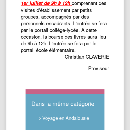
comprenant des
1er juillet de 9h à 12h
visites d'établissement par petits
groupes, accompagnés par des
personnels encadrants. L'entrée se fera
par le portail collège-lycée. A cette
occasion, la bourse des livres aura lieu
de 9h à 12h. L'entrée se fera par le
portail école élémentaire.
Christian CLAVERIE
Proviseur
Dans la même catégorie
> Voyage en Andalousie