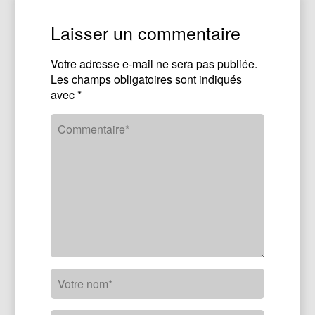
Laisser un commentaire
Votre adresse e-mail ne sera pas publiée.
Les champs obligatoires sont indiqués
avec
*