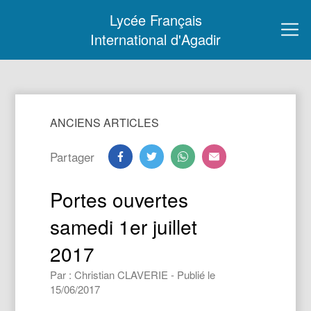
Lycée Français
International d'Agadir
ANCIENS ARTICLES
Partager
Portes ouvertes
samedi 1er juillet
2017
Par : Christian CLAVERIE - Publié le
15/06/2017