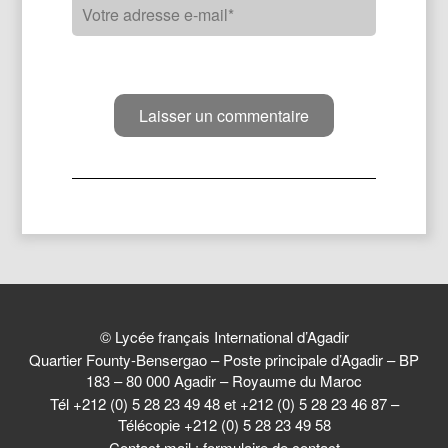
© Lycée français International d’Agadir
Quartier Founty-Bensergao – Poste principale d’Agadir – BP
183 – 80 000 Agadir – Royaume du Maroc
Tél +212 (0) 5 28 23 49 48 et +212 (0) 5 28 23 46 87 –
Télécopie +212 (0) 5 28 23 49 58
Contact mail :
formulaire de contact