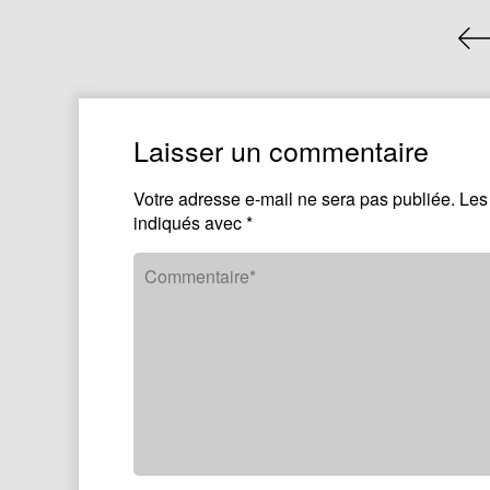
Laisser un commentaire
Votre adresse e-mail ne sera pas publiée.
Les
indiqués avec
*