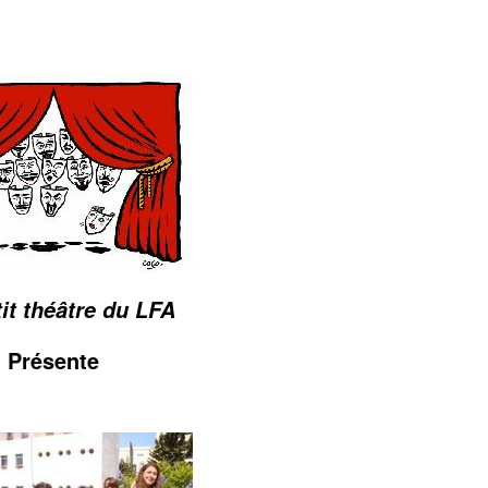
it théâtre du LFA
Présente