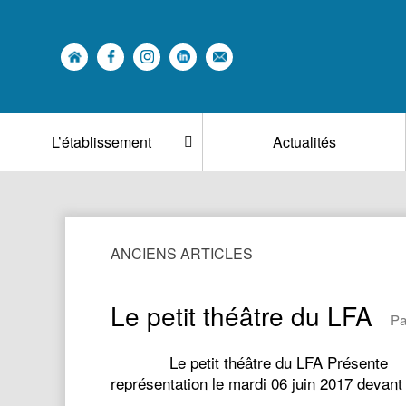
L’établissement
Actualités
ANCIENS ARTICLES
Le petit théâtre du LFA
Pa
Le petit théâtre du LFA Présent
représentation le mardi 06 juin 2017 devan