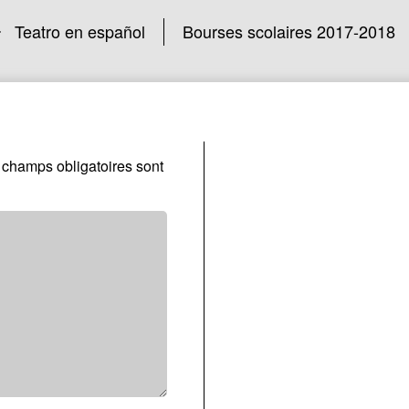
Teatro en español
Bourses scolaires 2017-2018
 champs obligatoires sont