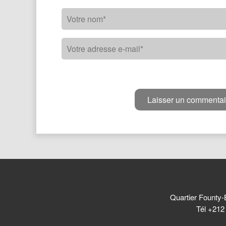
Quartier Founty-
Tél +212 