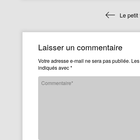
Le petit
Laisser un commentaire
Votre adresse e-mail ne sera pas publiée.
Les
indiqués avec
*