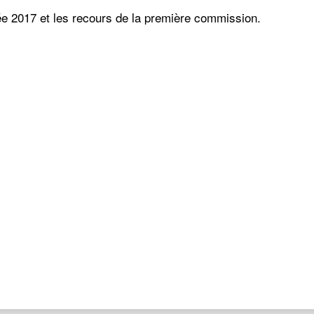
ée 2017 et les recours de la première commission.