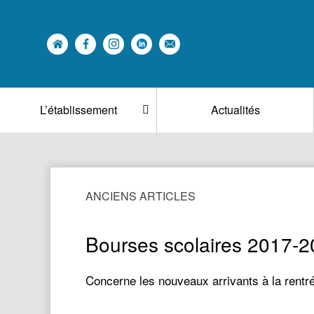
L’établissement
Actualités
ANCIENS ARTICLES
Bourses scolaires 2017-
Concerne les nouveaux arrivants à la rentr