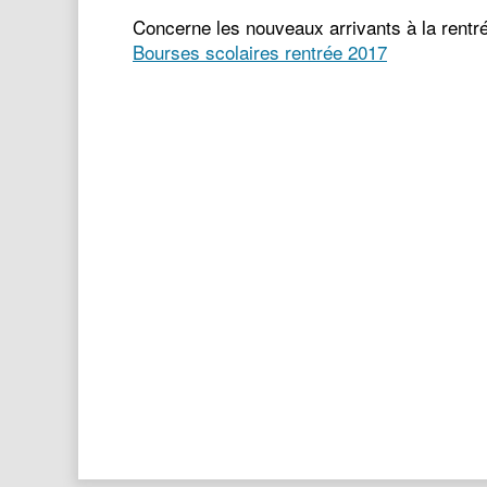
Concerne les nouveaux arrivants à la rentr
Bourses scolaires rentrée 2017