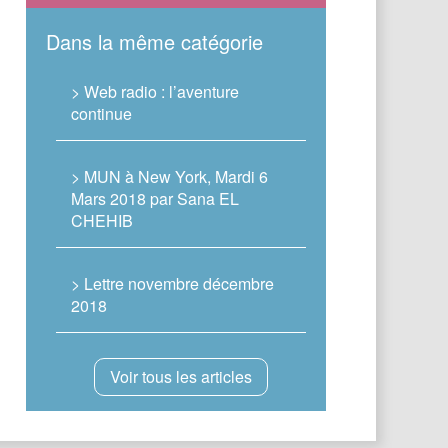
Dans la même catégorie
> Web radio : l’aventure
continue
> MUN à New York, Mardi 6
Mars 2018 par Sana EL
CHEHIB
> Lettre novembre décembre
2018
Voir tous les articles