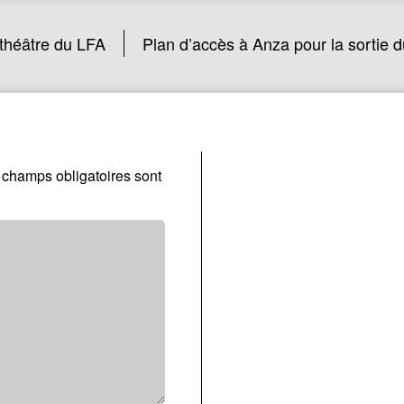
 théâtre du LFA
Plan d’accès à Anza pour la sortie d
 champs obligatoires sont