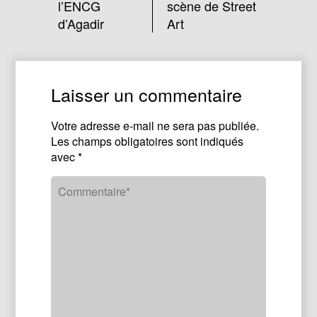
l’ENCG
scène de Street
d’Agadir
Art
Laisser un commentaire
Votre adresse e-mail ne sera pas publiée.
Les champs obligatoires sont indiqués
avec
*