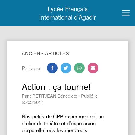
Lycée Français
International d'Agadir
ANCIENS ARTICLES
Partager
Action : ça tourne!
Par : PETITJEAN Bénédicte - Publié le
25/03/2017
Nos petits de CPB expérimentent un
atelier de théâtre et d’expression
corporelle tous les mercredis