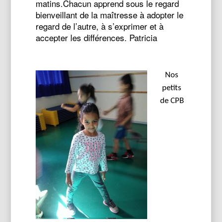
matins.Chacun apprend sous le regard
bienveillant de la maîtresse à adopter le
regard de l’autre, à s’exprimer et à
accepter les différences. Patricia
Nos
petits
de CPB