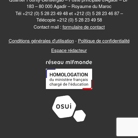
183 – 80 000 Agadir – Royaume du Maroc
Tél +212 (0) 5 28 23 49 48 et +212 (0) 5 28 23 46 87 –
Télécopie +212 (0) 5 28 23 49 58
Contact mail :
formulaire de contact
Conditions générales d'utilisation
-
Politique de confidentialité
Espace rédacteur