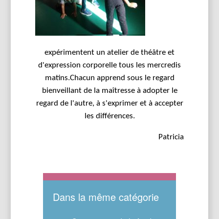
expérimentent un atelier de théâtre et
d'expression corporelle tous les mercredis
matins.Chacun apprend sous le regard
bienveillant de la maîtresse à adopter le
regard de l'autre, à s'exprimer et à accepter
les différences.
Patricia
Dans la même catégorie