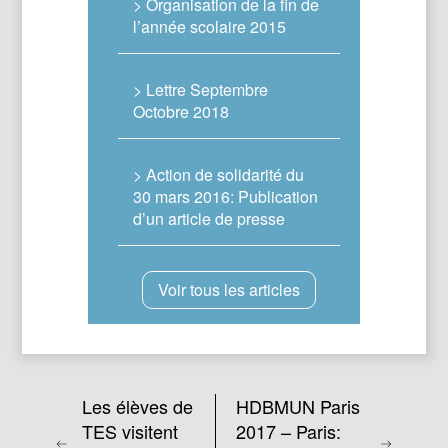
> Organisation de la fin de
l’année scolaire 2015
> Lettre Septembre
Octobre 2018
> Action de solidarité du
30 mars 2016: Publication
d’un article de presse
Voir tous les articles
Les élèves de
HDBMUN Paris
TES visitent
2017 – Paris: