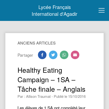
Lycée Français
International d'Agadir
ANCIENS ARTICLES
Partager
Healthy Eating
Campaign – 1SA –
Tâche finale – Anglais
Par : Allison Traumat - Publié le 15/10/2016
Les élèves de 1 SA ont complété leur