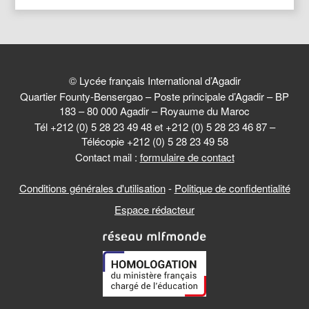
© Lycée français International d’Agadir
Quartier Founty-Bensergao – Poste principale d’Agadir – BP
183 – 80 000 Agadir – Royaume du Maroc
Tél +212 (0) 5 28 23 49 48 et +212 (0) 5 28 23 46 87 –
Télécopie +212 (0) 5 28 23 49 58
Contact mail :
formulaire de contact
Conditions générales d'utilisation
-
Politique de confidentialité
Espace rédacteur