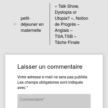
« Talk Show,
Dystopia or
petit-
Utopia? », Notion
déjeuner en
de Progrés –
maternelle
Anglais –
TSA,TSB –
Tâche Finale
Laisser un commentaire
Votre adresse e-mail ne sera pas publiée.
Les champs obligatoires sont indiqués
avec
*