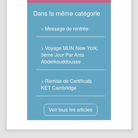
Dans la même catégorie
> Message de rentrée
> Voyage MUN New York,
3ème Jour Par Anis
Abdelkouddousse
> Remise de Certificats
KET Cambridge
Voir tous les articles