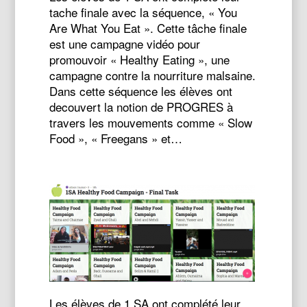
tache finale avec la séquence, « You
Are What You Eat ». Cette tâche finale
est une campagne vidéo pour
promouvoir « Healthy Eating », une
campagne contre la nourriture malsaine.
Dans cette séquence les élèves ont
decouvert la notion de PROGRES à
travers les mouvements comme « Slow
Food », « Freegans » et…
Les élèves de 1 SA ont complété leur