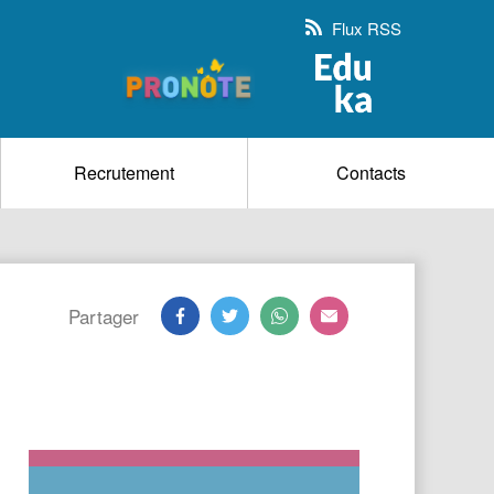
Flux RSS
Recrutement
Contacts
Partager