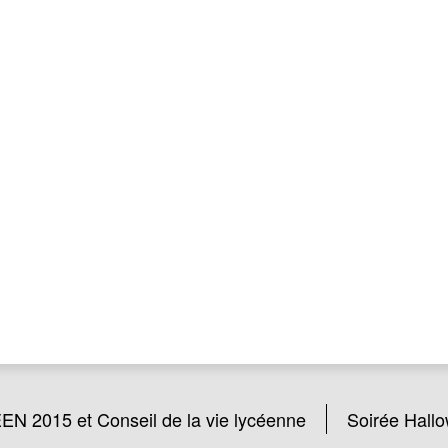
 2015 et Conseil de la vie lycéenne
Soirée Hall