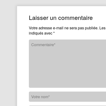
Laisser un commentaire
Votre adresse e-mail ne sera pas publiée.
Les
indiqués avec
*