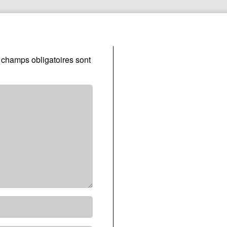
 champs obligatoires sont