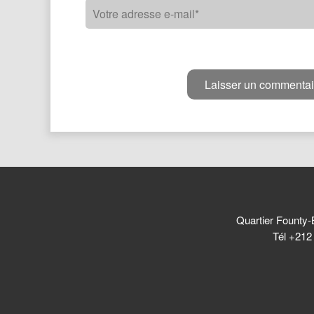
Quartier Founty-
Tél +212 