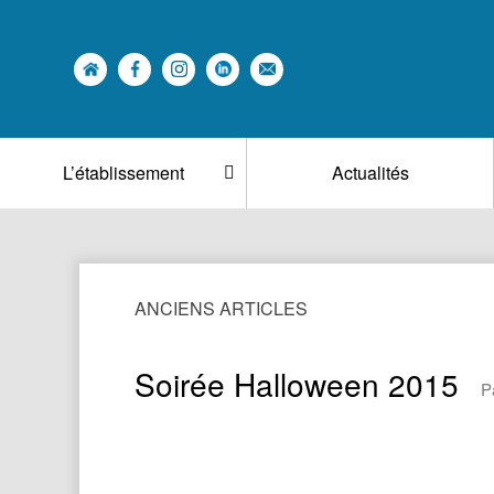
L’établissement
Actualités
ANCIENS ARTICLES
Soirée Halloween 2015
P