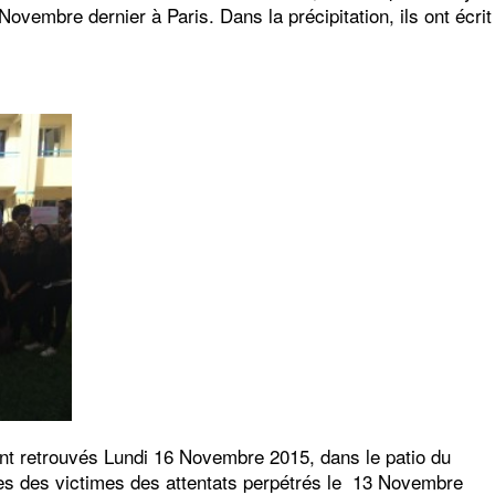
ovembre dernier à Paris. Dans la précipitation, ils ont écri
nt retrouvés Lundi 16 Novembre 2015, dans le patio du
les des victimes des attentats perpétrés le 13 Novembre