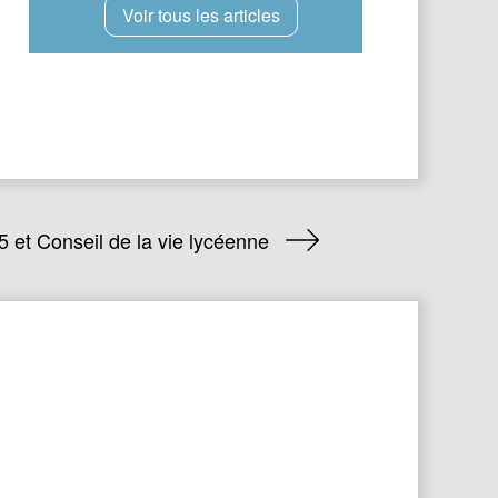
Voir tous les articles
t Conseil de la vie lycéenne