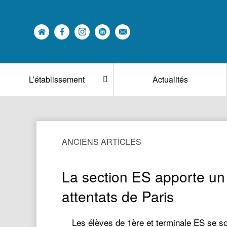
L’établissement
Actualités
ANCIENS ARTICLES
La section ES apporte un
attentats de Paris
Les élèves de 1ère et terminale ES se sont