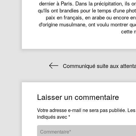
dernier à Paris. Dans la précipitation, ils o
qu'ils ont brandies pour le temps d'une phot
paix en français, en arabe ou encore en
d'origine musulmane, ont voulu montrer que
cette 
Communiqué suite aux attenta
Laisser un commentaire
Votre adresse e-mail ne sera pas publiée.
Les
indiqués avec
*