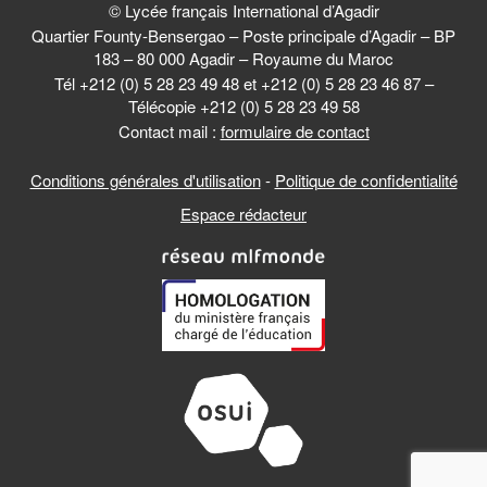
© Lycée français International d’Agadir
Quartier Founty-Bensergao – Poste principale d’Agadir – BP
183 – 80 000 Agadir – Royaume du Maroc
Tél +212 (0) 5 28 23 49 48 et +212 (0) 5 28 23 46 87 –
Télécopie +212 (0) 5 28 23 49 58
Contact mail :
formulaire de contact
Conditions générales d'utilisation
-
Politique de confidentialité
Espace rédacteur