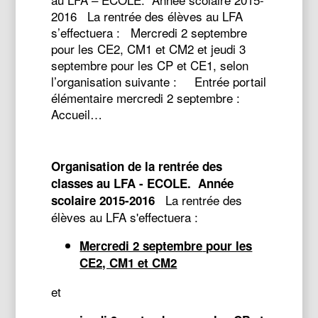
2016 La rentrée des élèves au LFA
s’effectuera : Mercredi 2 septembre
pour les CE2, CM1 et CM2 et jeudi 3
septembre pour les CP et CE1, selon
l’organisation suivante : Entrée portail
élémentaire mercredi 2 septembre :
Accueil…
Organisation de la rentrée des
classes au LFA - ECOLE.
Année
La rentrée des
scolaire 2015-2016
élèves au LFA s'effectuera :
Mercredi 2 septembre
pour les
CE2, CM1 et CM2
et