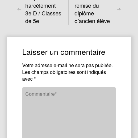
harcèlement
remise du
3e D / Classes
diplôme
de 5e
d’ancien élève
Laisser un commentaire
Votre adresse e-mail ne sera pas publiée.
Les champs obligatoires sont indiqués
avec
*