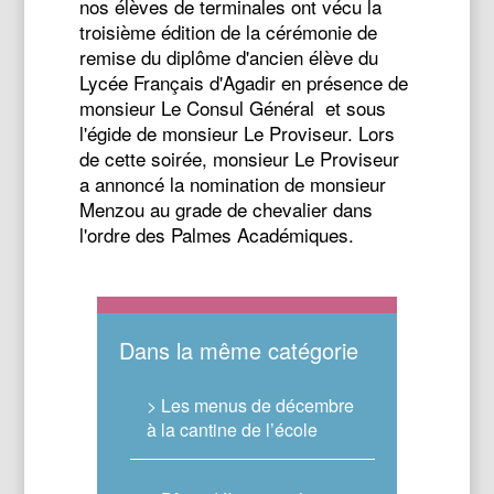
nos élèves de terminales ont vécu la
troisième édition de la cérémonie de
remise du diplôme d'ancien élève du
Lycée Français d'Agadir en présence de
monsieur Le Consul Général et sous
l'égide de monsieur Le Proviseur. Lors
de cette soirée, monsieur Le Proviseur
a annoncé la nomination de monsieur
Menzou au grade de chevalier dans
l'ordre des Palmes Académiques.
Dans la même catégorie
> Les menus de décembre
à la cantine de l’école