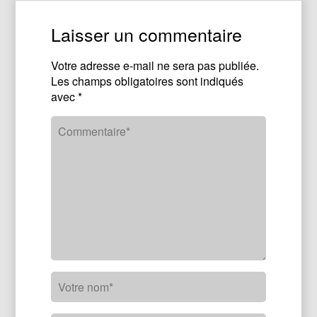
Laisser un commentaire
Votre adresse e-mail ne sera pas publiée.
Les champs obligatoires sont indiqués
avec
*