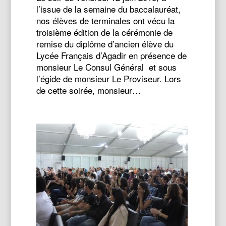
l’issue de la semaine du baccalauréat,
nos élèves de terminales ont vécu la
troisième édition de la cérémonie de
remise du diplôme d’ancien élève du
Lycée Français d’Agadir en présence de
monsieur Le Consul Général et sous
l’égide de monsieur Le Proviseur. Lors
de cette soirée, monsieur…