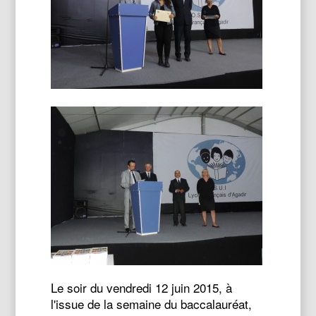
Le soir du vendredi 12 juin 2015, à
l'issue de la semaine du baccalauréat,