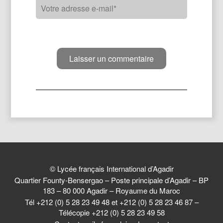
© Lycée français International d’Agadir
Quartier Founty-Bensergao – Poste principale d’Agadir – BP
183 – 80 000 Agadir – Royaume du Maroc
Tél +212 (0) 5 28 23 49 48 et +212 (0) 5 28 23 46 87 –
Télécopie +212 (0) 5 28 23 49 58