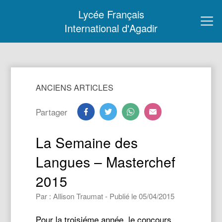
Lycée Français
International d'Agadir
ANCIENS ARTICLES
Partager
La Semaine des
Langues – Masterchef
2015
Par : Allison Traumat - Publié le 05/04/2015
Pour la troisiéme année, le concours