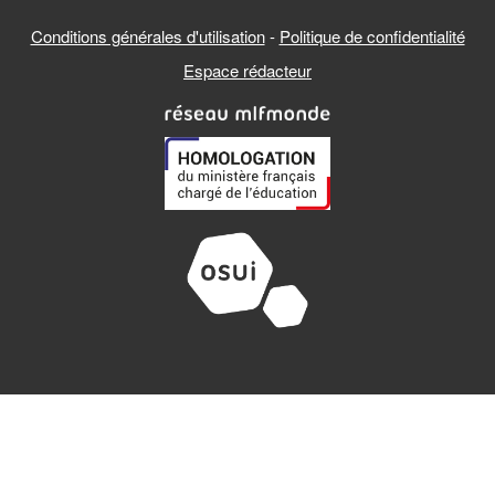
Conditions générales d'utilisation
-
Politique de confidentialité
Espace rédacteur