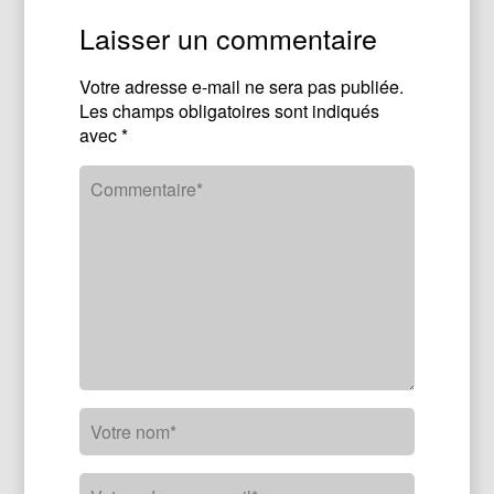
Laisser un commentaire
Votre adresse e-mail ne sera pas publiée.
Les champs obligatoires sont indiqués
avec
*