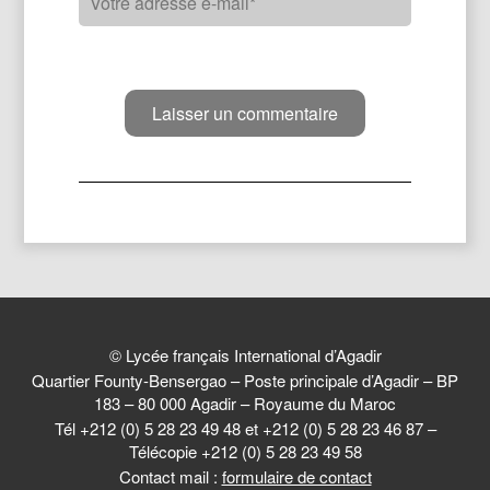
© Lycée français International d’Agadir
Quartier Founty-Bensergao – Poste principale d’Agadir – BP
183 – 80 000 Agadir – Royaume du Maroc
Tél +212 (0) 5 28 23 49 48 et +212 (0) 5 28 23 46 87 –
Télécopie +212 (0) 5 28 23 49 58
Contact mail :
formulaire de contact