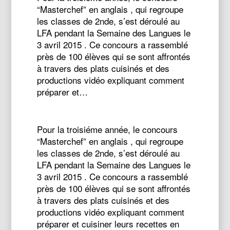
“Masterchef” en anglais , qui regroupe
les classes de 2nde, s’est déroulé au
LFA pendant la Semaine des Langues le
3 avril 2015 . Ce concours a rassemblé
près de 100 élèves qui se sont affrontés
à travers des plats cuisinés et des
productions vidéo expliquant comment
préparer et…
Pour la troisiéme année, le concours
“Masterchef” en anglais , qui regroupe
les classes de 2nde, s’est déroulé au
LFA pendant la Semaine des Langues le
3 avril 2015 . Ce concours a rassemblé
près de 100 élèves qui se sont affrontés
à travers des plats cuisinés et des
productions vidéo expliquant comment
préparer et cuisiner leurs recettes en