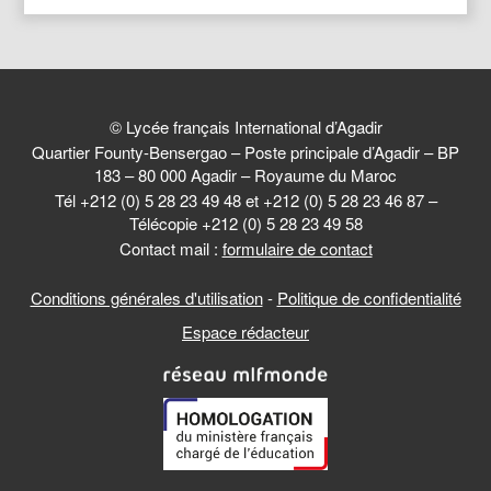
© Lycée français International d’Agadir
Quartier Founty-Bensergao – Poste principale d’Agadir – BP
183 – 80 000 Agadir – Royaume du Maroc
Tél +212 (0) 5 28 23 49 48 et +212 (0) 5 28 23 46 87 –
Télécopie +212 (0) 5 28 23 49 58
Contact mail :
formulaire de contact
Conditions générales d'utilisation
-
Politique de confidentialité
Espace rédacteur