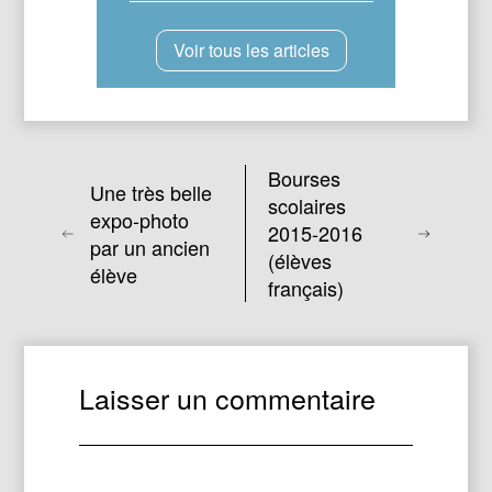
Voir tous les articles
Bourses
Une très belle
scolaires
expo-photo
2015-2016
par un ancien
(élèves
élève
français)
Laisser un commentaire