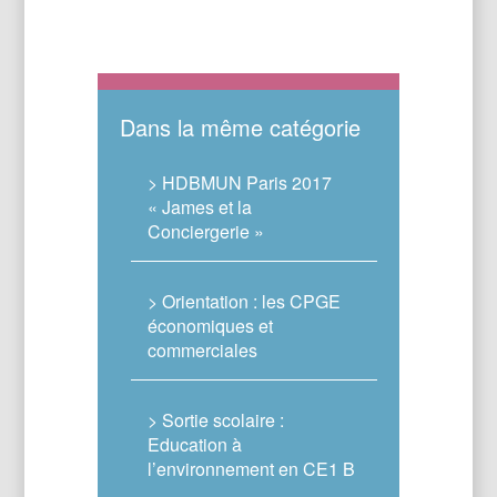
Dans la même catégorie
> HDBMUN Paris 2017
« James et la
Conciergerie »
> Orientation : les CPGE
économiques et
commerciales
> Sortie scolaire :
Education à
l’environnement en CE1 B