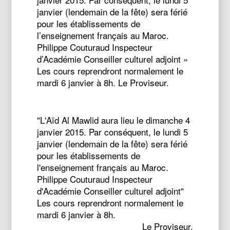
janvier (lendemain de la fête) sera férié
pour les établissements de
l’enseignement français au Maroc.
Philippe Couturaud Inspecteur
d’Académie Conseiller culturel adjoint »
Les cours reprendront normalement le
mardi 6 janvier à 8h. Le Proviseur.
"L'Aïd Al Mawlid aura lieu le dimanche 4
janvier 2015. Par conséquent, le lundi 5
janvier (lendemain de la fête) sera férié
pour les établissements de
l'enseignement français au Maroc.
Philippe Couturaud Inspecteur
d'Académie Conseiller culturel adjoint"
Les cours reprendront normalement le
mardi 6 janvier à 8h.
Le Proviseur.