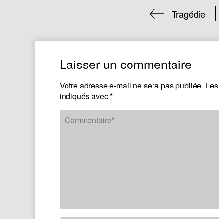
Tragédie
Laisser un commentaire
Votre adresse e-mail ne sera pas publiée.
Les
indiqués avec
*