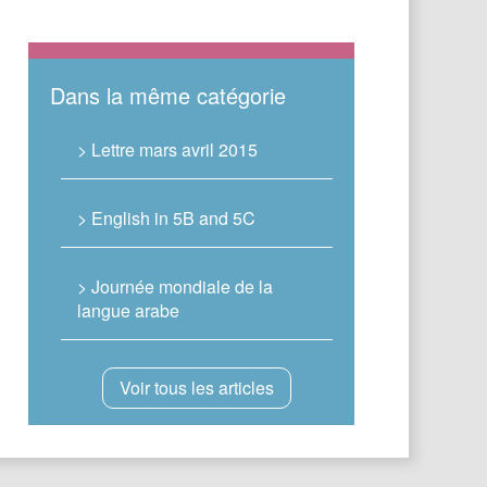
Dans la même catégorie
> Lettre mars avril 2015
> English in 5B and 5C
> Journée mondiale de la
langue arabe
Voir tous les articles