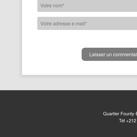
Quartier Founty-
Tél +212 