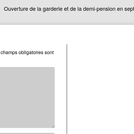
Ouverture de la garderie et de la demi-pension en se
 champs obligatoires sont