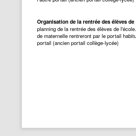
Organisation de la rentrée des élèves de 
planning de la rentrée des élèves de l'é
de maternelle rentreront par le portail hab
portail (ancien portail collège-lycée)