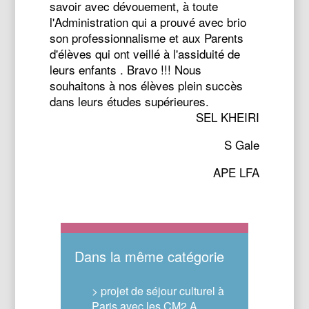
savoir avec dévouement, à toute
l'Administration qui a prouvé avec brio
son professionnalisme et aux Parents
d'élèves qui ont veillé à l'assiduité de
leurs enfants . Bravo !!! Nous
souhaitons à nos élèves plein succès
dans leurs études supérieures.
SEL KHEIRI
S Gale
APE LFA
Dans la même catégorie
> projet de séjour culturel à
Paris avec les CM2 A