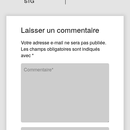
STG
Laisser un commentaire
Votre adresse e-mail ne sera pas publiée.
Les champs obligatoires sont indiqués
avec
*