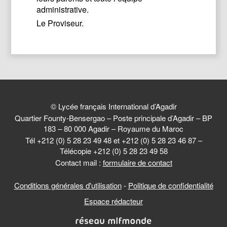
administrative.
Le Proviseur.
© Lycée français International d’Agadir
Quartier Founty-Bensergao – Poste principale d’Agadir – BP
183 – 80 000 Agadir – Royaume du Maroc
Tél +212 (0) 5 28 23 49 48 et +212 (0) 5 28 23 46 87 –
Télécopie +212 (0) 5 28 23 49 58
Contact mail :
formulaire de contact
Conditions générales d'utilisation
-
Politique de confidentialité
Espace rédacteur