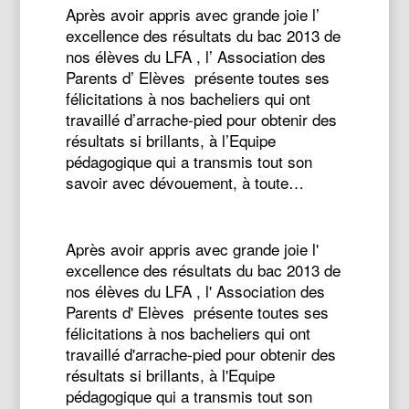
Après avoir appris avec grande joie l’
excellence des résultats du bac 2013 de
nos élèves du LFA , l’ Association des
Parents d’ Elèves présente toutes ses
félicitations à nos bacheliers qui ont
travaillé d’arrache-pied pour obtenir des
résultats si brillants, à l’Equipe
pédagogique qui a transmis tout son
savoir avec dévouement, à toute…
Après avoir appris avec grande joie l'
excellence des résultats du bac 2013 de
nos élèves du LFA , l' Association des
Parents d' Elèves présente toutes ses
félicitations à nos bacheliers qui ont
travaillé d'arrache-pied pour obtenir des
résultats si brillants, à l'Equipe
pédagogique qui a transmis tout son