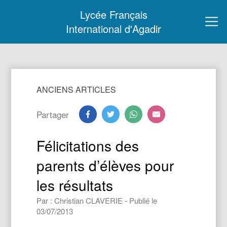
Lycée Français
International d'Agadir
ANCIENS ARTICLES
Partager
Félicitations des
parents d’élèves pour
les résultats
Par : Christian CLAVERIE - Publié le
03/07/2013