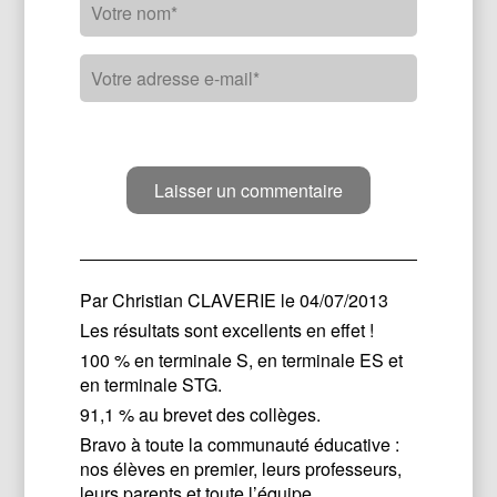
Par
Christian CLAVERIE
le 04/07/2013
Les résultats sont excellents en effet !
100 % en terminale S, en terminale ES et
en terminale STG.
91,1 % au brevet des collèges.
Bravo à toute la communauté éducative :
nos élèves en premier, leurs professeurs,
leurs parents et toute l’équipe