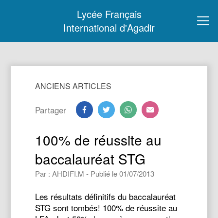
Lycée Français
International d'Agadir
ANCIENS ARTICLES
Partager
100% de réussite au
baccalauréat STG
Par : AHDIFI.M - Publié le 01/07/2013
Les résultats définitifs du baccalauréat
STG sont tombés! 100% de réussite au