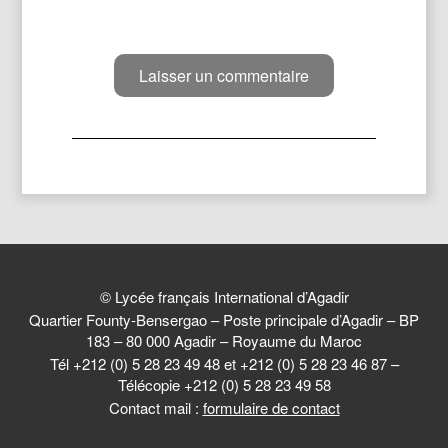
© Lycée français International d’Agadir
Quartier Founty-Bensergao – Poste principale d’Agadir – BP
183 – 80 000 Agadir – Royaume du Maroc
Tél +212 (0) 5 28 23 49 48 et +212 (0) 5 28 23 46 87 –
Télécopie +212 (0) 5 28 23 49 58
Contact mail :
formulaire de contact