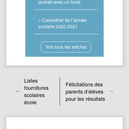
portrait avec un texte
> Calendrier de l’année
scolaire 2020 2021
Voir tous les articles
Listes
Félicitations des
fournitures
parents d’élèves
scolaires
pour les résultats
école