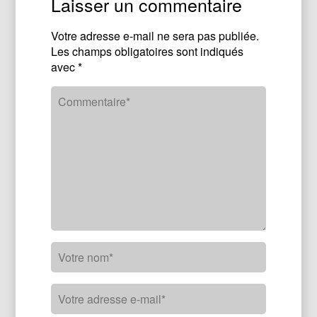
Laisser un commentaire
Votre adresse e-mail ne sera pas publiée.
Les champs obligatoires sont indiqués
avec
*