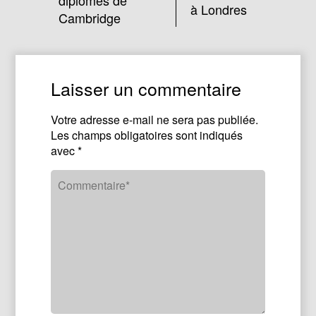
diplômes de
à Londres
Cambridge
Laisser un commentaire
Votre adresse e-mail ne sera pas publiée.
Les champs obligatoires sont indiqués
avec
*