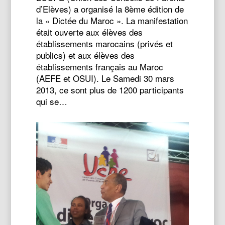
d’Elèves) a organisé la 8ème édition de
la « Dictée du Maroc ». La manifestation
était ouverte aux élèves des
établissements marocains (privés et
publics) et aux élèves des
établissements français au Maroc
(AEFE et OSUI). Le Samedi 30 mars
2013, ce sont plus de 1200 participants
qui se…