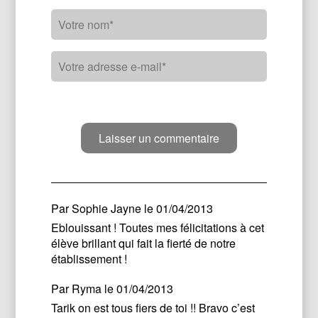
Par
Sophie Jayne
le 01/04/2013
Eblouissant ! Toutes mes félicitations à cet
élève brillant qui fait la fierté de notre
établissement !
Par
Ryma
le 01/04/2013
Tarik on est tous fiers de toi !! Bravo c’est