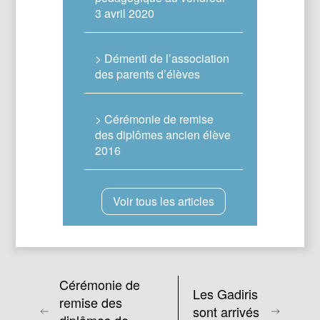
3 avril 2020
> Démenti de l’association
des parents d’élèves
> Cérémonie de remise
des diplômes ancien élève
2016
Voir tous les articles
Cérémonie de
Les Gadiris
remise des
sont arrivés