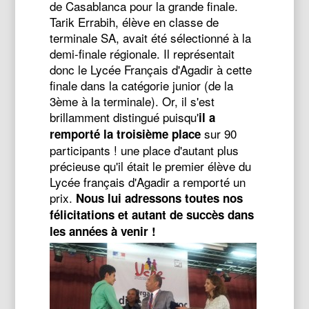
de Casablanca pour la grande finale.
Tarik Errabih, élève en classe de
terminale SA, avait été sélectionné à la
demi-finale régionale. Il représentait
donc le Lycée Français d'Agadir à cette
finale dans la catégorie junior (de la
3ème à la terminale). Or, il s'est
brillamment distingué puisqu'
il a
sur 90
remporté la troisième place
participants ! une place d'autant plus
précieuse qu'il était le premier élève du
Lycée français d'Agadir a remporté un
prix.
Nous lui adressons toutes nos
félicitations et autant de succès dans
les années à venir !