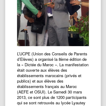
L’UCPE (Union des Conseils de Parents
d’Elèves) a organisé la 8ème édition de
la « Dictée du Maroc ». La manifestation
était ouverte aux élèves des
établissements marocains (privés et
publics) et aux élèves des
établissements français au Maroc
(AEFE et OSUI). Le Samedi 30 mars
2013, ce sont plus de 1200 participants
qui se sont retrouvés au lycée Lyautey