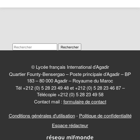
Rechercher
© Lycée français International d’Agadir
Quartier Founty-Bensergao – Poste principale d’Agadir – BP
183 – 80 000 Agadir – Royaume du Maroc
Tél +212 (0) 5 28 23 49 48 et +212 (0) 5 28 23 46 87 –
Télécopie +212 (0) 5 28 23 49 58
Contact mail :
formulaire de contact
Conditions générales d'utilisation
-
Politique de confidentialité
Espace rédacteur