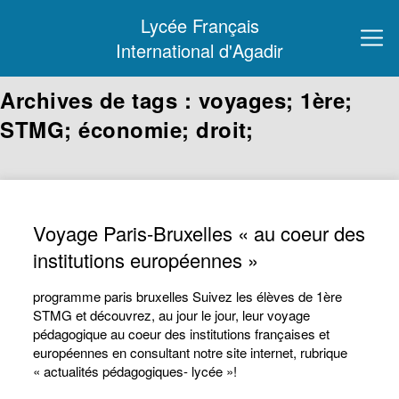
Lycée Français
International d'Agadir
Archives de tags : voyages; 1ère;
STMG; économie; droit;
Voyage Paris-Bruxelles « au coeur des
institutions européennes »
programme paris bruxelles Suivez les élèves de 1ère
STMG et découvrez, au jour le jour, leur voyage
pédagogique au coeur des institutions françaises et
européennes en consultant notre site internet, rubrique
« actualités pédagogiques- lycée »!