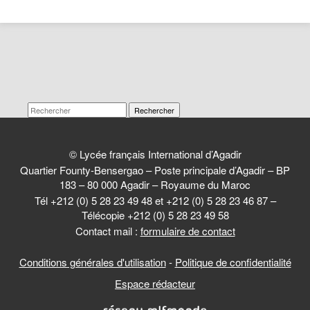
Rechercher
© Lycée français International d’Agadir
Quartier Founty-Bensergao – Poste principale d’Agadir – BP
183 – 80 000 Agadir – Royaume du Maroc
Tél +212 (0) 5 28 23 49 48 et +212 (0) 5 28 23 46 87 –
Télécopie +212 (0) 5 28 23 49 58
Contact mail :
formulaire de contact
Conditions générales d'utilisation
-
Politique de confidentialité
Espace rédacteur