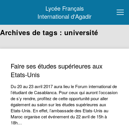
Lycée Français
International d'Agadir
Archives de tags : université
Faire ses études supérieures aux
Etats-Unis
Du 20 au 23 avril 2017 aura lieu le Forum international de
l’étudiant de Casablanca. Pour ceux qui auront l’occasion
de s’y rendre, profitez de cette opportunité pour aller
également au salon sur les études supérieures aux
Etats-Unis. En effet, l’ambassade des Etats-Unis au
Maroc organise cet événement du 22 avril de 15h à
18h…