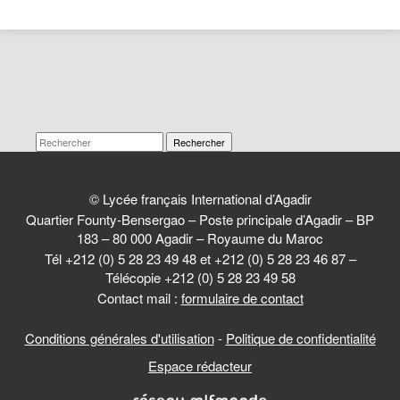
Rechercher
© Lycée français International d’Agadir
Quartier Founty-Bensergao – Poste principale d’Agadir – BP
183 – 80 000 Agadir – Royaume du Maroc
Tél +212 (0) 5 28 23 49 48 et +212 (0) 5 28 23 46 87 –
Télécopie +212 (0) 5 28 23 49 58
Contact mail :
formulaire de contact
Conditions générales d'utilisation
-
Politique de confidentialité
Espace rédacteur