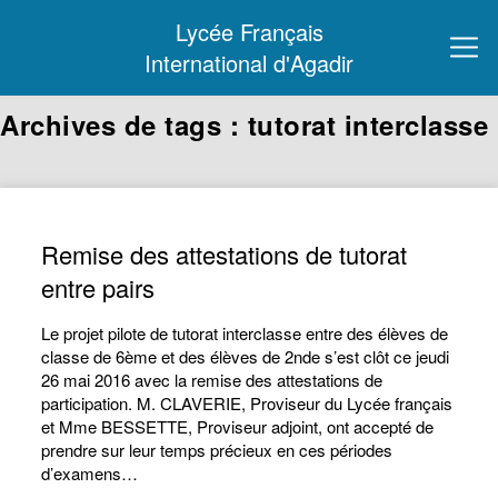
Lycée Français
International d'Agadir
Archives de tags : tutorat interclasse
Remise des attestations de tutorat
entre pairs
Le projet pilote de tutorat interclasse entre des élèves de
classe de 6ème et des élèves de 2nde s’est clôt ce jeudi
26 mai 2016 avec la remise des attestations de
participation. M. CLAVERIE, Proviseur du Lycée français
et Mme BESSETTE, Proviseur adjoint, ont accepté de
prendre sur leur temps précieux en ces périodes
d’examens…