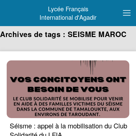
Lycée Français
International d'Agadir
Archives de tags : SEISME MAROC
Séisme : appel à la mobilisation du Club
Solidarité du LFIA