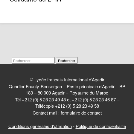
Rechercher
© Lycée français International d’Agadir
Quartier Founty-Bensergao – Poste principale d’Agadir – BP
183 – 80 000 Agadir – Royaume du Maroc
Tél +212 (0) 5 28 23 49 48 et +212 (0) 5 28 23 46 87 –
Télécopie +212 (0) 5 28 23 49 58
Contact mail :
formulaire de contact
Conditions générales d'utilisation
-
Politique de confidentialité