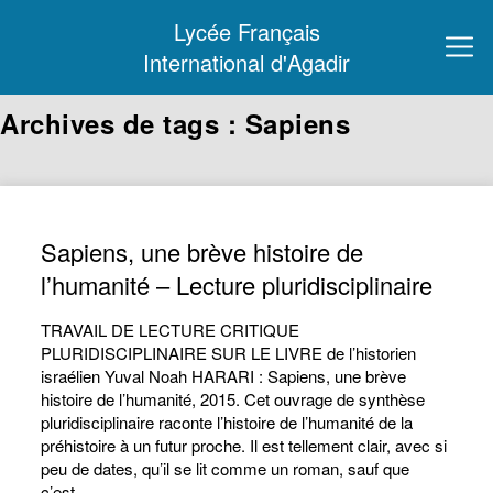
Lycée Français
International d'Agadir
Archives de tags : Sapiens
Sapiens, une brève histoire de
l’humanité – Lecture pluridisciplinaire
TRAVAIL DE LECTURE CRITIQUE
PLURIDISCIPLINAIRE SUR LE LIVRE de l’historien
israélien Yuval Noah HARARI : Sapiens, une brève
histoire de l’humanité, 2015. Cet ouvrage de synthèse
pluridisciplinaire raconte l’histoire de l’humanité de la
préhistoire à un futur proche. Il est tellement clair, avec si
peu de dates, qu’il se lit comme un roman, sauf que
c’est…