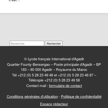
Rechercher
© Lycée français International d’Agadir
Quartier Founty-Bensergao – Poste principale d’Agadir – BP
183 – 80 000 Agadir – Royaume du Maroc
Tél +212 (0) 5 28 23 49 48 et +212 (0) 5 28 23 46 87 –
Télécopie +212 (0) 5 28 23 49 58
Contact mail :
formulaire de contact
Conditions générales d'utilisation
-
Politique de confidentialité
Espace rédacteur