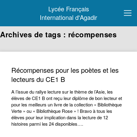
Lycée Français
International d'Agadir
Archives de tags : récompenses
Récompenses pour les poètes et les
lecteurs du CE1 B
A l’issue du rallye lecture sur le thème de l’Asie, les
élèves de CE1 B ont reçu leur diplôme de bon lecteur et
pour les meilleurs un livre de la collection « Bibliothèque
Verte » ou « Bibliothèque Rose » ! Bravo à tous les
élèves pour leur implication dans la lecture de 12
histoires parmi les 24 disponibles….