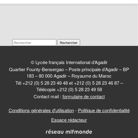
Rechercher
© Lycée français International d’Agadir
Quartier Founty-Bensergao – Poste principale d’Agadir – BP
183 – 80 000 Agadir – Royaume du Maroc
Tél +212 (0) 5 28 23 49 48 et +212 (0) 5 28 23 46 87 –
Télécopie +212 (0) 5 28 23 49 58
Contact mail :
formulaire de contact
Conditions générales d'utilisation
-
Politique de confidentialité
Espace rédacteur