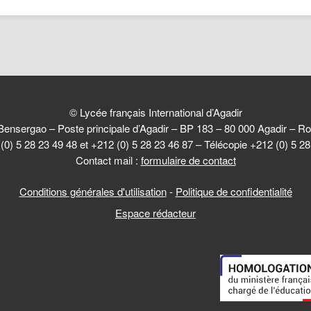
© Lycée français International d’Agadir
Bensergao – Poste principale d’Agadir – BP 183 – 80 000 Agadir –
(0) 5 28 23 49 48 et +212 (0) 5 28 23 46 87 – Télécopie +212 (0) 5 2
Contact mail :
formulaire de contact
Conditions générales d'utilisation
-
Politique de confidentialité
Espace rédacteur