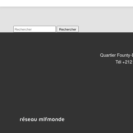
Rechercher
Quartier Founty-
Tél +212 