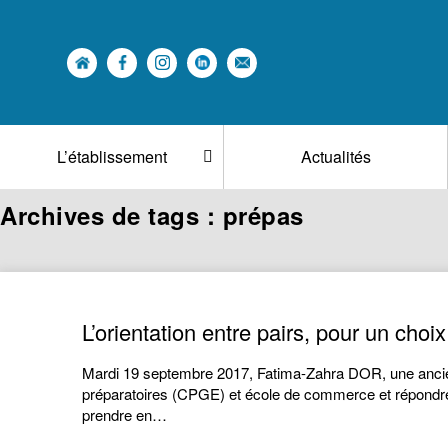
L’établissement
Actualités
Archives de tags : prépas
L’orientation entre pairs, pour un choi
Mardi 19 septembre 2017, Fatima-Zahra DOR, une anci
préparatoires (CPGE) et école de commerce et répondre 
prendre en…