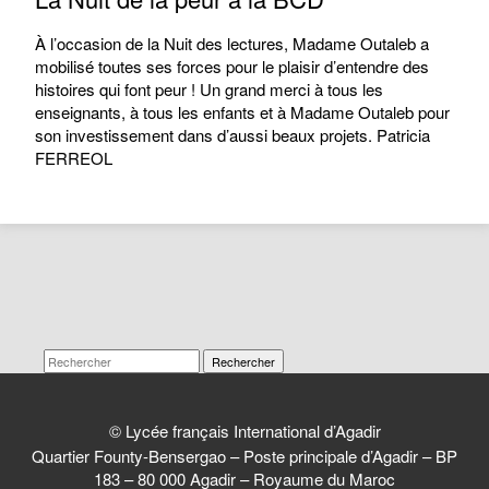
À l’occasion de la Nuit des lectures, Madame Outaleb a
mobilisé toutes ses forces pour le plaisir d’entendre des
histoires qui font peur ! Un grand merci à tous les
enseignants, à tous les enfants et à Madame Outaleb pour
son investissement dans d’aussi beaux projets. Patricia
FERREOL
Rechercher
© Lycée français International d’Agadir
Quartier Founty-Bensergao – Poste principale d’Agadir – BP
183 – 80 000 Agadir – Royaume du Maroc