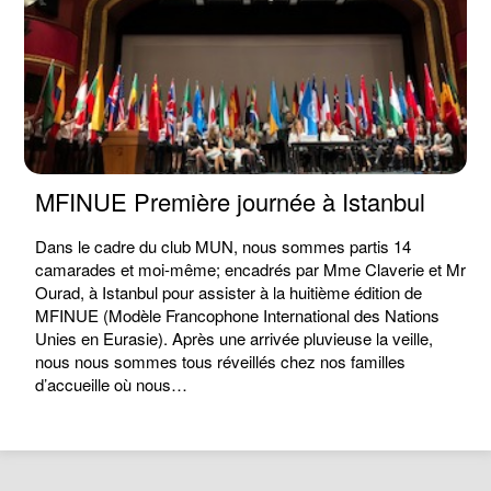
MFINUE Première journée à Istanbul
Dans le cadre du club MUN, nous sommes partis 14
camarades et moi-même; encadrés par Mme Claverie et Mr
Ourad, à Istanbul pour assister à la huitième édition de
MFINUE (Modèle Francophone International des Nations
Unies en Eurasie). Après une arrivée pluvieuse la veille,
nous nous sommes tous réveillés chez nos familles
d’accueille où nous…