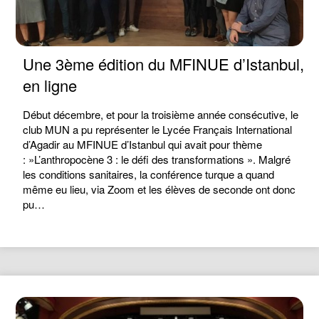
Une 3ème édition du MFINUE d’Istanbul,
en ligne
Début décembre, et pour la troisième année consécutive, le
club MUN a pu représenter le Lycée Français International
d’Agadir au MFINUE d’Istanbul qui avait pour thème
: »L’anthropocène 3 : le défi des transformations ». Malgré
les conditions sanitaires, la conférence turque a quand
même eu lieu, via Zoom et les élèves de seconde ont donc
pu…