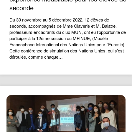
seconde
Du 30 novembre au 5 décembre 2022, 12 élèves de
seconde, accompagnés de Mme Claverie et M. Balatre,
professeurs encadrants du club MUN, ont eu l’opportunité de
participer à la 12ème session du MFINUE, (Modèle
Francophone International des Nations Unies pour l’Eurasie) .
Cette conférence de simulation des Nations Unies, qui s’est
déroulée, comme chaque…