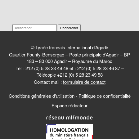
Rechercher
© Lycée français International d’Agadir
Quartier Founty-Bensergao – Poste principale d’Agadir – BP
183 – 80 000 Agadir – Royaume du Maroc
Tél +212 (0) 5 28 23 49 48 et +212 (0) 5 28 23 46 87 –
Télécopie +212 (0) 5 28 23 49 58
Contact mail :
formulaire de contact
Conditions générales d'utilisation
-
Politique de confidentialité
Espace rédacteur