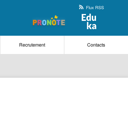
Flux RSS
Recrutement
Contacts