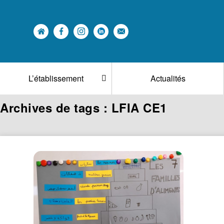
L’établissement
Actualités
Archives de tags : LFIA CE1