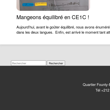
Mangeons équilibré en CE1C !
Aujourd’hui, avant le goûter équilibré, nous avons énuméré 
dans les deux langues. Enfin, est arrivé le moment tant at
Rechercher
Quartier Founty-
Tél +212 