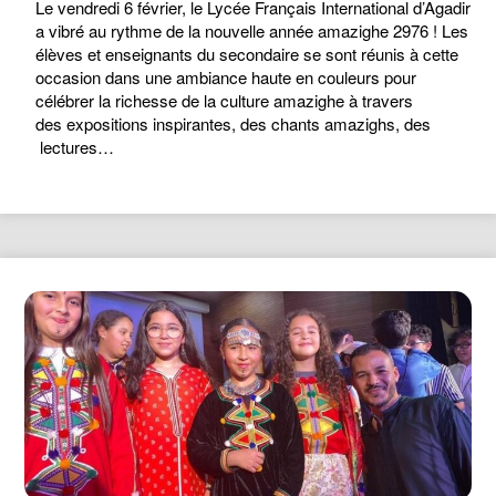
Le vendredi 6 février, le Lycée Français International d’Agadir
a vibré au rythme de la nouvelle année amazighe 2976 ! Les
élèves et enseignants du secondaire se sont réunis à cette
occasion dans une ambiance haute en couleurs pour
célébrer la richesse de la culture amazighe à travers
des expositions inspirantes, des chants amazighs, des
lectures…