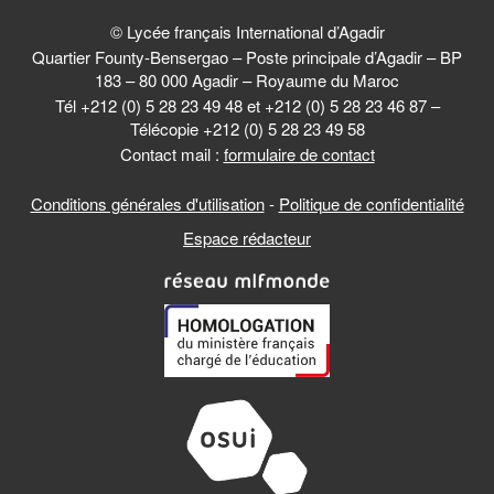
© Lycée français International d’Agadir
Quartier Founty-Bensergao – Poste principale d’Agadir – BP
183 – 80 000 Agadir – Royaume du Maroc
Tél +212 (0) 5 28 23 49 48 et +212 (0) 5 28 23 46 87 –
Télécopie +212 (0) 5 28 23 49 58
Contact mail :
formulaire de contact
Conditions générales d'utilisation
-
Politique de confidentialité
Espace rédacteur