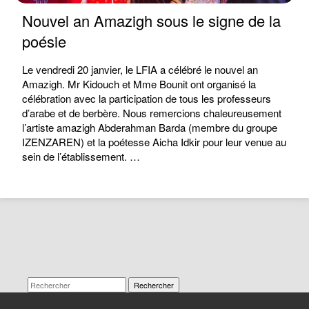
Nouvel an Amazigh sous le signe de la
poésie
Le vendredi 20 janvier, le LFIA a célébré le nouvel an
Amazigh. Mr Kidouch et Mme Bounit ont organisé la
célébration avec la participation de tous les professeurs
d’arabe et de berbère. Nous remercions chaleureusement
l’artiste amazigh Abderahman Barda (membre du groupe
IZENZAREN) et la poétesse Aicha Idkir pour leur venue au
sein de l’établissement. …
Rechercher