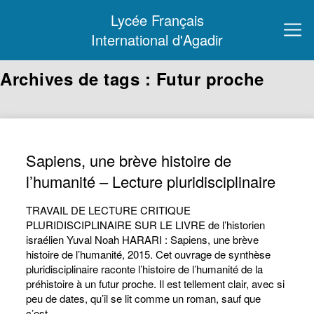
Lycée Français
International d'Agadir
Archives de tags : Futur proche
Sapiens, une brève histoire de
l’humanité – Lecture pluridisciplinaire
TRAVAIL DE LECTURE CRITIQUE
PLURIDISCIPLINAIRE SUR LE LIVRE de l’historien
israélien Yuval Noah HARARI : Sapiens, une brève
histoire de l’humanité, 2015. Cet ouvrage de synthèse
pluridisciplinaire raconte l’histoire de l’humanité de la
préhistoire à un futur proche. Il est tellement clair, avec si
peu de dates, qu’il se lit comme un roman, sauf que
c’est…