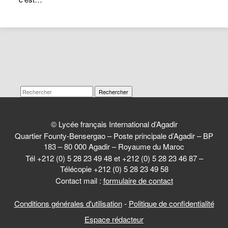
Rechercher
© Lycée français International d’Agadir
Quartier Founty-Bensergao – Poste principale d’Agadir – BP
183 – 80 000 Agadir – Royaume du Maroc
Tél +212 (0) 5 28 23 49 48 et +212 (0) 5 28 23 46 87 –
Télécopie +212 (0) 5 28 23 49 58
Contact mail :
formulaire de contact
Conditions générales d'utilisation
-
Politique de confidentialité
Espace rédacteur