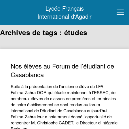
Lycée Français
International d'Agadir
Archives de tags : études
Nos élèves au Forum de l’étudiant de
Casablanca
Suite à la présentation de l’ancienne élève du LFA,
Fatima-Zahra DOR qui étudie maintenant à l’ESSEC, de
nombreux élèves de classes de premières et terminales
de notre établissement se sont rendus au forum
international de l’étudiant de Casablanca aujourd’hui.
Fatima-Zahra leur a notamment donné l’opportunité de
rencontrer M. Christophe CADET, le Directeur d’Intégrale
Paris, un…