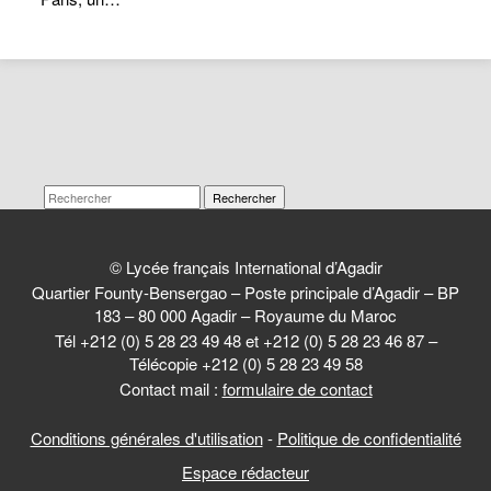
Rechercher
© Lycée français International d’Agadir
Quartier Founty-Bensergao – Poste principale d’Agadir – BP
183 – 80 000 Agadir – Royaume du Maroc
Tél +212 (0) 5 28 23 49 48 et +212 (0) 5 28 23 46 87 –
Télécopie +212 (0) 5 28 23 49 58
Contact mail :
formulaire de contact
Conditions générales d'utilisation
-
Politique de confidentialité
Espace rédacteur