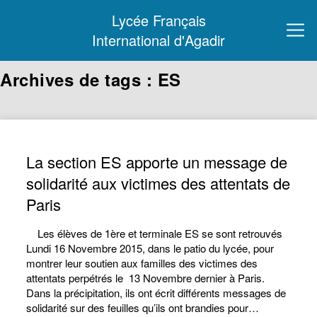
Lycée Français
International d'Agadir
Archives de tags : ES
La section ES apporte un message de
solidarité aux victimes des attentats de
Paris
Les élèves de 1ère et terminale ES se sont retrouvés
Lundi 16 Novembre 2015, dans le patio du lycée, pour
montrer leur soutien aux familles des victimes des
attentats perpétrés le 13 Novembre dernier à Paris.
Dans la précipitation, ils ont écrit différents messages de
solidarité sur des feuilles qu’ils ont brandies pour…