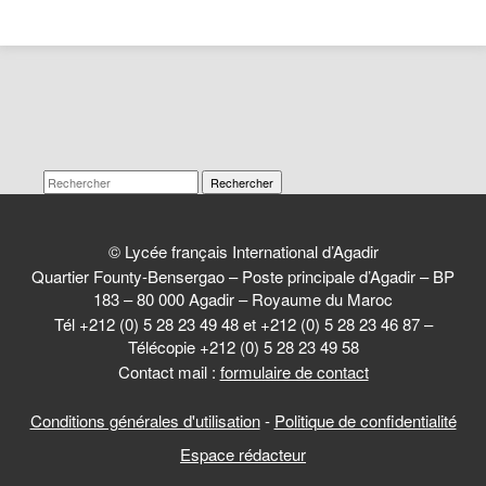
Rechercher
© Lycée français International d’Agadir
Quartier Founty-Bensergao – Poste principale d’Agadir – BP
183 – 80 000 Agadir – Royaume du Maroc
Tél +212 (0) 5 28 23 49 48 et +212 (0) 5 28 23 46 87 –
Télécopie +212 (0) 5 28 23 49 58
Contact mail :
formulaire de contact
Conditions générales d'utilisation
-
Politique de confidentialité
Espace rédacteur