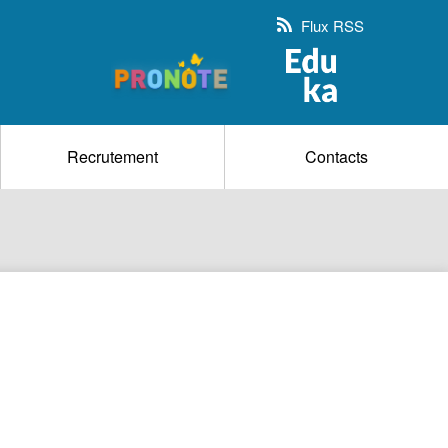
Flux RSS
Recrutement
Contacts