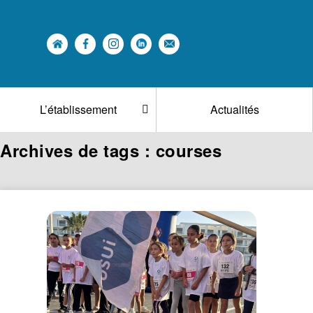
L’établissement
Actualités
Archives de tags : courses