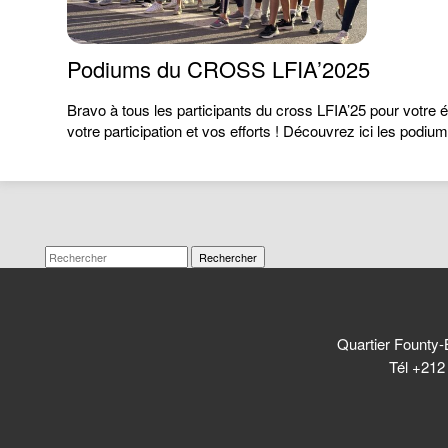
Podiums du CROSS LFIA’2025
Bravo à tous les participants du cross LFIA’25 pour votre 
votre participation et vos efforts ! Découvrez ici les podi
Rechercher
Quartier Founty-
Tél +212 