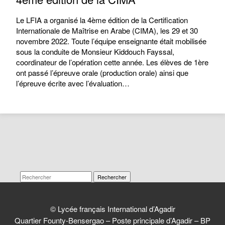
Le LFIA a organisé la 4ème édition de la Certification
Internationale de Maîtrise en Arabe (CIMA), les 29 et 30
novembre 2022. Toute l’équipe enseignante était mobilisée
sous la conduite de Monsieur Kiddouch Fayssal,
coordinateur de l’opération cette année. Les élèves de 1ère
ont passé l’épreuve orale (production orale) ainsi que
l’épreuve écrite avec l’évaluation…
Rechercher
© Lycée français International d’Agadir
Quartier Founty-Bensergao – Poste principale d’Agadir – BP