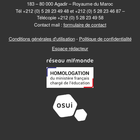
183 – 80 000 Agadir – Royaume du Maroc
Tél +212 (0) 5 28 23 49 48 et +212 (0) 5 28 23 46 87 –
Télécopie +212 (0) 5 28 23 49 58
Contact mail :
formulaire de contact
Conditions générales d'utilisation
-
Politique de confidentialité
Espace rédacteur