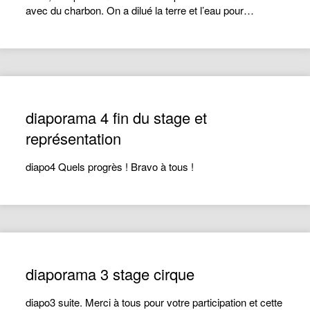
avec du charbon. On a dilué la terre et l’eau pour…
diaporama 4 fin du stage et
représentation
diapo4 Quels progrès ! Bravo à tous !
diaporama 3 stage cirque
diapo3 suite. Merci à tous pour votre participation et cette