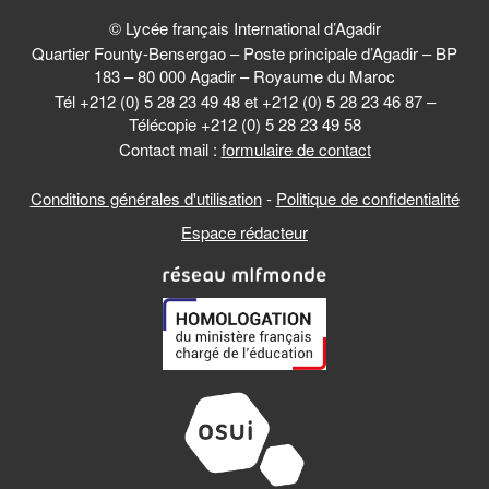
© Lycée français International d’Agadir
Quartier Founty-Bensergao – Poste principale d’Agadir – BP
183 – 80 000 Agadir – Royaume du Maroc
Tél +212 (0) 5 28 23 49 48 et +212 (0) 5 28 23 46 87 –
Télécopie +212 (0) 5 28 23 49 58
Contact mail :
formulaire de contact
Conditions générales d'utilisation
-
Politique de confidentialité
Espace rédacteur