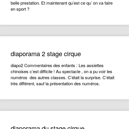
belle prestation. Et maintenant qu’est ce qu’ on va faire
en sport ?
diaporama 2 stage cirque
diapo2 Commentaires des enfants : Les assiettes
chinoises c’est difficile ! Au spectacle , on a pu voir les
numéros des autres classes. C’était la surprise. C’était
très différent, sauf la présentation des numéros.
diaporama du stage cirque