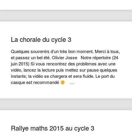
La chorale du cycle 3
Quelques souvenirs d’un très bon moment. Merci à tous,
et passez un bel été. Olivier Josse Notre répertoire (24
juin 2015) Si vous rencontrez des problèmes avec une
vidéo, lancez la lecture puis mettez sur pause quelques
instants; la vidéo se chargera et sera fluide. Le port du
casque est recommandé
…
Rallye maths 2015 au cycle 3