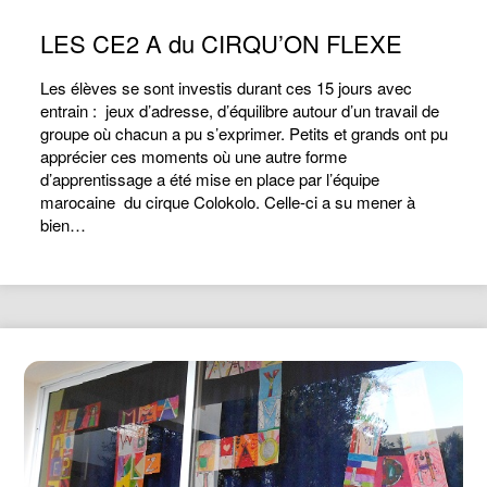
LES CE2 A du CIRQU’ON FLEXE
Les élèves se sont investis durant ces 15 jours avec
entrain : jeux d’adresse, d’équilibre autour d’un travail de
groupe où chacun a pu s’exprimer. Petits et grands ont pu
apprécier ces moments où une autre forme
d’apprentissage a été mise en place par l’équipe
marocaine du cirque Colokolo. Celle-ci a su mener à
bien…