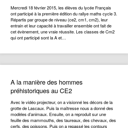
Mercredi 18 février 2015, les élèves du lycée Français
ont participé à la première édition du rallye maths cycle 3.
Répartis par groupe de niveau (ce2, cm1, cm2), leur
entrain et leur capacité à travailler ensemble ont fait de
cet évènement, une vraie réussite. Les classes de Cm2
qui ont participé sont la A et…
A la manière des hommes
préhistoriques au CE2
Avec le vidéo projecteur, on a visionné les décors de la
grotte de Lascaux. Puis la maîtresse nous a donné des
modèles d’animaux. Ensuite, on a reproduit sur une
feuille des mammouths, des taureaux, des chevaux, des
cerfs, des poissons. Puis on a repassé les contours