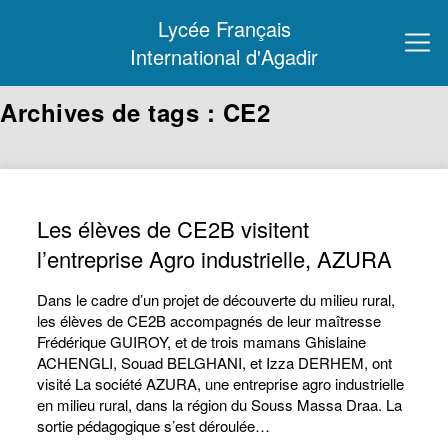
Lycée Français
International d'Agadir
Archives de tags : CE2
Les élèves de CE2B visitent
l’entreprise Agro industrielle, AZURA
Dans le cadre d’un projet de découverte du milieu rural,
les élèves de CE2B accompagnés de leur maîtresse
Frédérique GUIROY, et de trois mamans Ghislaine
ACHENGLI, Souad BELGHANI, et Izza DERHEM, ont
visité La société AZURA, une entreprise agro industrielle
en milieu rural, dans la région du Souss Massa Draa. La
sortie pédagogique s’est déroulée…