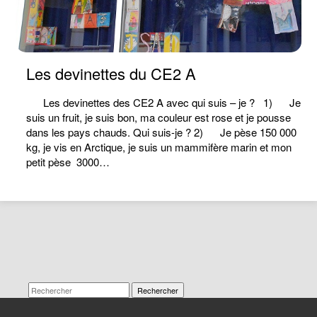
Les devinettes du CE2 A
Les devinettes des CE2 A avec qui suis – je ? 1) Je
suis un fruit, je suis bon, ma couleur est rose et je pousse
dans les pays chauds. Qui suis-je ? 2) Je pèse 150 000
kg, je vis en Arctique, je suis un mammifère marin et mon
petit pèse 3000…
Rechercher