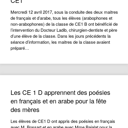
CE1
Mercredi 12 avril 2017, sous la conduite des deux maitres
de français et d’arabe, tous les élèves (arabophones et
non-arabophones) de la classe de CE1 B ont bénéficié de
l’intervention du Docteur Ladib, chirurgien-dentiste et père
d’une élève de la classe. Dans les jours précédents la
séance d’information, les maitres de la classe avaient
préparé…
Les CE 1 D apprennent des poésies
en français et en arabe pour la fête
des mères
Les élèves de CE1 D ont appris des poésies en français
avec M. Bossart et en arabe avec Mme Bajalat pour la