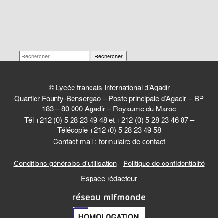
Rechercher
© Lycée français International d’Agadir
Quartier Founty-Bensergao – Poste principale d’Agadir – BP
183 – 80 000 Agadir – Royaume du Maroc
Tél +212 (0) 5 28 23 49 48 et +212 (0) 5 28 23 46 87 –
Télécopie +212 (0) 5 28 23 49 58
Contact mail :
formulaire de contact
Conditions générales d'utilisation
-
Politique de confidentialité
Espace rédacteur