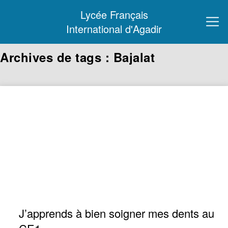
Lycée Français
International d'Agadir
Archives de tags : Bajalat
J’apprends à bien soigner mes dents au