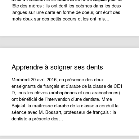
fête des mères : ils ont écrit les poèmes dans les deux
langues sur une carte en forme de coeur, ont écrit des
mots doux sur des petits coeurs et les ont mis…
Apprendre à soigner ses dents
Mercredi 20 avril 2016, en présence des deux
enseignants de français et d’arabe de la classe de CE1
D, tous les élèves (arabophones et non-arabophones)
ont bénéficié de l’intervention d’une dentiste. Mme
Bajalat, la maîtresse d’arabe de la classe a conduit la
séance avec M. Bossart, professeur de français : la
dentiste a présenté des…