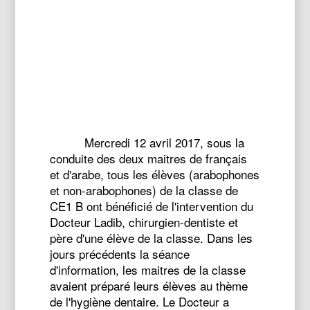
Mercredi 12 avril 2017, sous la
conduite des deux maitres de français
et d'arabe, tous les élèves (arabophones
et non-arabophones) de la classe de
CE1 B ont bénéficié de l'intervention du
Docteur Ladib, chirurgien-dentiste et
père d'une élève de la classe. Dans les
jours précédents la séance
d'information, les maitres de la classe
avaient préparé leurs élèves au thème
de l'hygiène dentaire. Le Docteur a