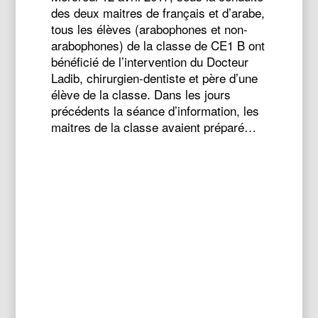
des deux maitres de français et d’arabe,
tous les élèves (arabophones et non-
arabophones) de la classe de CE1 B ont
bénéficié de l’intervention du Docteur
Ladib, chirurgien-dentiste et père d’une
élève de la classe. Dans les jours
précédents la séance d’information, les
maitres de la classe avaient préparé…