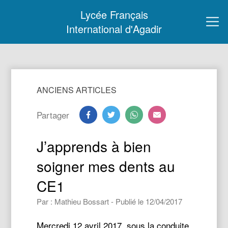
Lycée Français
International d'Agadir
ANCIENS ARTICLES
Partager
J’apprends à bien
soigner mes dents au
CE1
Par : Mathieu Bossart - Publié le 12/04/2017
Mercredi 12 avril 2017, sous la conduite