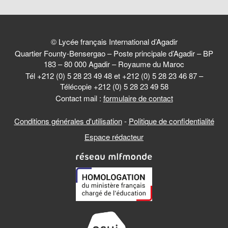
© Lycée français International d’Agadir
Quartier Founty-Bensergao – Poste principale d’Agadir – BP
183 – 80 000 Agadir – Royaume du Maroc
Tél +212 (0) 5 28 23 49 48 et +212 (0) 5 28 23 46 87 –
Télécopie +212 (0) 5 28 23 49 58
Contact mail :
formulaire de contact
Conditions générales d'utilisation
-
Politique de confidentialité
Espace rédacteur