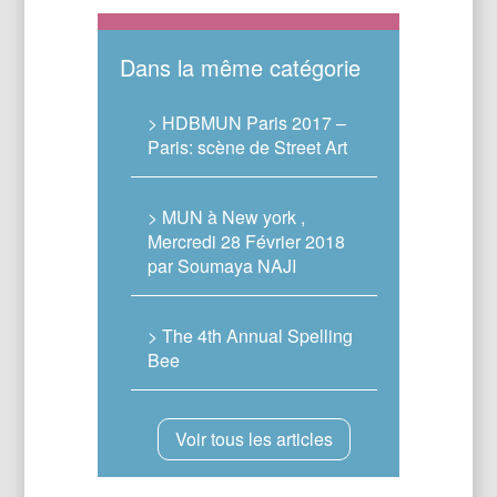
Dans la même catégorie
> HDBMUN Paris 2017 –
Paris: scène de Street Art
> MUN à New york ,
Mercredi 28 Février 2018
par Soumaya NAJI
> The 4th Annual Spelling
Bee
Voir tous les articles