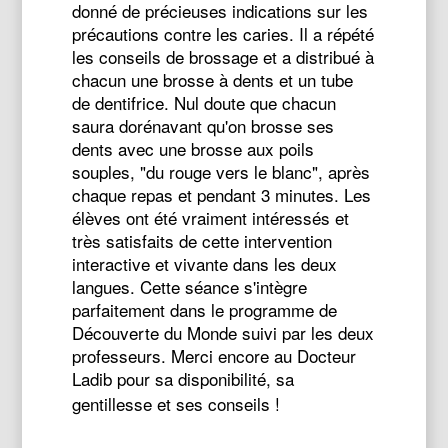
donné de précieuses indications sur les
précautions contre les caries. Il a répété
les conseils de brossage et a distribué à
chacun une brosse à dents et un tube
de dentifrice. Nul doute que chacun
saura dorénavant qu'on brosse ses
dents avec une brosse aux poils
souples, "du rouge vers le blanc", après
chaque repas et pendant 3 minutes. Les
élèves ont été vraiment intéressés et
très satisfaits de cette intervention
interactive et vivante dans les deux
langues. Cette séance s'intègre
parfaitement dans le programme de
Découverte du Monde suivi par les deux
professeurs. Merci encore au Docteur
Ladib pour sa disponibilité, sa
gentillesse et ses conseils !