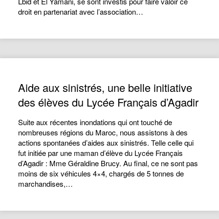
Lbid et El Yamani, se sont investis pour faire valoir ce
droit en partenariat avec l’association…
Aide aux sinistrés, une belle initiative
des élèves du Lycée Français d’Agadir
Suite aux récentes inondations qui ont touché de
nombreuses régions du Maroc, nous assistons à des
actions spontanées d’aides aux sinistrés. Telle celle qui
fut initiée par une maman d’élève du Lycée Français
d’Agadir : Mme Géraldine Brucy. Au final, ce ne sont pas
moins de six véhicules 4×4, chargés de 5 tonnes de
marchandises,…