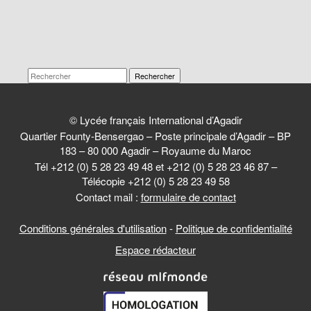
Rechercher
© Lycée français International d’Agadir
Quartier Founty-Bensergao – Poste principale d’Agadir – BP
183 – 80 000 Agadir – Royaume du Maroc
Tél +212 (0) 5 28 23 49 48 et +212 (0) 5 28 23 46 87 –
Télécopie +212 (0) 5 28 23 49 58
Contact mail :
formulaire de contact
Conditions générales d'utilisation
-
Politique de confidentialité
Espace rédacteur