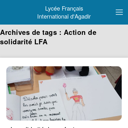
Lycée Français
International d'Agadir
Archives de tags : Action de
solidarité LFA