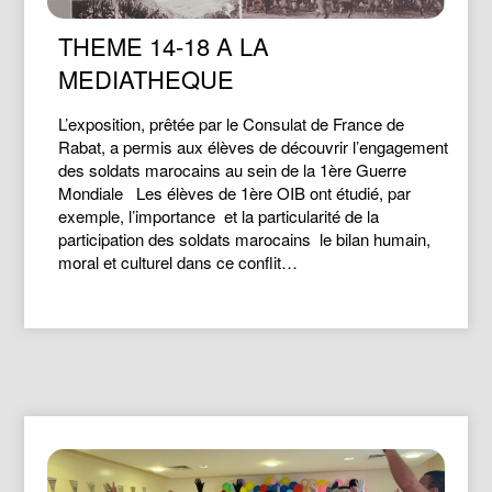
THEME 14-18 A LA
MEDIATHEQUE
L’exposition, prêtée par le Consulat de France de
Rabat, a permis aux élèves de découvrir l’engagement
des soldats marocains au sein de la 1ère Guerre
Mondiale Les élèves de 1ère OIB ont étudié, par
exemple, l’importance et la particularité de la
participation des soldats marocains le bilan humain,
moral et culturel dans ce conflit…