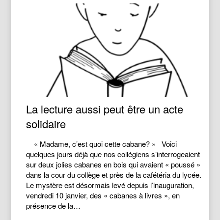
La lecture aussi peut être un acte
solidaire
« Madame, c’est quoi cette cabane? » Voici
quelques jours déjà que nos collégiens s’interrogeaient
sur deux jolies cabanes en bois qui avaient « poussé »
dans la cour du collège et près de la cafétéria du lycée.
Le mystère est désormais levé depuis l’inauguration,
vendredi 10 janvier, des « cabanes à livres », en
présence de la…