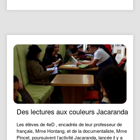
Des lectures aux couleurs Jacaranda
Les élèves de 4eD , encadrés de leur professeur de
français, Mme Hontang, et de la documentaliste, Mme
Pincet, poursuivent l’activité Jacaranda, lancée il y a