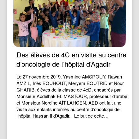
Des élèves de 4C en visite au centre
d’oncologie de l’hôpital d’Agadir
Le 27 novembre 2019, Yasmine AMSROUY, Rawan
AMZIL, Inès BOUHOUT, Meryem BOUTRID et Nour
GHARIB, élèves de la classe de 4eD, encadrés par
Monsieur Abdelhak EL MASTOUR, professeur d’arabe
et Monsieur Nordine AÏT LAHCEN, AED ont fait une
visite aux enfants internés au centre d’oncologie de
l’hôpital Hassan II d’Agadir. Le but de cette…