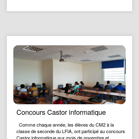
Concours Castor informatique
Comme chaque année, les élèves du CM2 à la
classe de seconde du LFIA, ont participé au concours
Castor informatique aux mois de novembre et