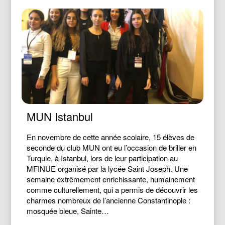
MUN Istanbul
En novembre de cette année scolaire, 15 élèves de
seconde du club MUN ont eu l’occasion de briller en
Turquie, à Istanbul, lors de leur participation au
MFINUE organisé par la lycée Saint Joseph. Une
semaine extrêmement enrichissante, humainement
comme culturellement, qui a permis de découvrir les
charmes nombreux de l’ancienne Constantinople :
mosquée bleue, Sainte…