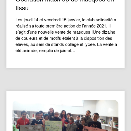
tissu
Les jeudi 14 et vendredi 15 janvier, le club solidarité a
réalisé sa toute première action de l’année 2021. Il
s’agit d’une nouvelle vente de masques !Une dizaine
de couleurs et de motifs étaient à la disposition des
élèves, au sein de stands collège et lycée. La vente a
été animée, remplie de joie et…