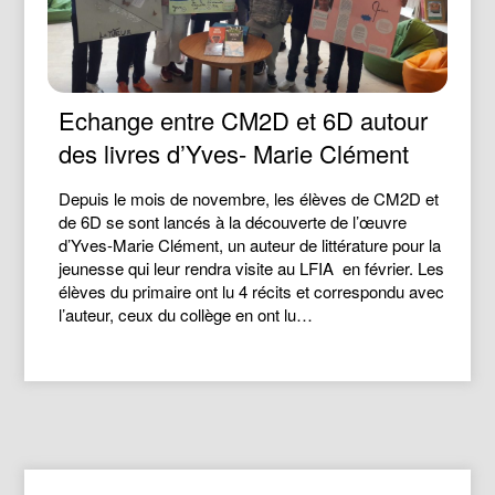
Echange entre CM2D et 6D autour
des livres d’Yves- Marie Clément
Depuis le mois de novembre, les élèves de CM2D et
de 6D se sont lancés à la découverte de l’œuvre
d’Yves-Marie Clément, un auteur de littérature pour la
jeunesse qui leur rendra visite au LFIA en février. Les
élèves du primaire ont lu 4 récits et correspondu avec
l’auteur, ceux du collège en ont lu…