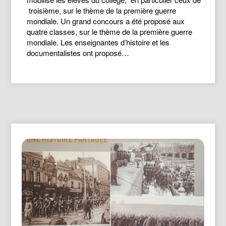
troisième, sur le thème de la première guerre
mondiale. Un grand concours a été proposé aux
quatre classes, sur le thème de la première guerre
mondiale. Les enseignantes d’histoire et les
documentalistes ont proposé…