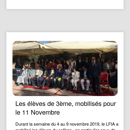
Les élèves de 3ème, mobilisés pour
le 11 Novembre
Durant la semaine du 4 au 9 novembre 2019, le LFIA a
mobilisé les élèves du collège, en particulier ceux de