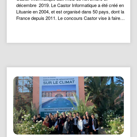
décembre 2019. Le Castor Informatique a été créé en
Lituanie en 2004, et est organisé dans 50 pays, dont la
France depuis 2011. Le concours Castor vise à faire…