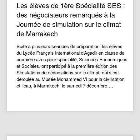
Les élèves de 1ère Spécialité SES :
des négociateurs remarqués à la
Journée de simulation sur le climat
de Marrakech
Suite à plusieurs séances de préparation, les élèves
du Lycée Français International d’Agadir en classe de
première avec pour spécialité, Sciences Economiques
et Sociales, ont participé à la première édition des
Simulations de négociations sur le climat, qui s’est
déroulée au Musée Mohammed VI pour la civilisation
et l’eau, à Marrakech, le samedi 7 décembre….