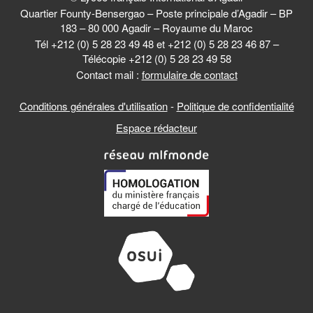
Quartier Founty-Bensergao – Poste principale d’Agadir – BP
183 – 80 000 Agadir – Royaume du Maroc
Tél +212 (0) 5 28 23 49 48 et +212 (0) 5 28 23 46 87 –
Télécopie +212 (0) 5 28 23 49 58
Contact mail :
formulaire de contact
Conditions générales d'utilisation
-
Politique de confidentialité
Espace rédacteur