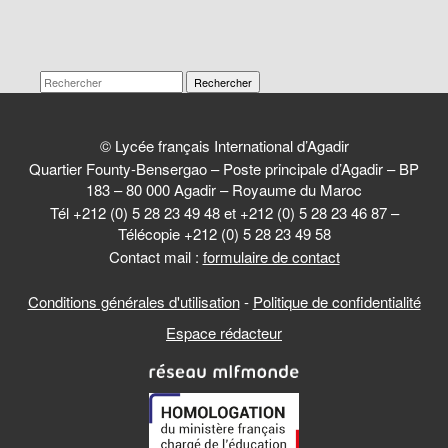
Rechercher
© Lycée français International d’Agadir
Quartier Founty-Bensergao – Poste principale d’Agadir – BP
183 – 80 000 Agadir – Royaume du Maroc
Tél +212 (0) 5 28 23 49 48 et +212 (0) 5 28 23 46 87 –
Télécopie +212 (0) 5 28 23 49 58
Contact mail :
formulaire de contact
Conditions générales d'utilisation
-
Politique de confidentialité
Espace rédacteur