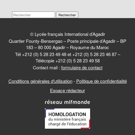
Rechercher
© Lycée français International d’Agadir
Quartier Founty-Bensergao – Poste principale d’Agadir – BP
183 – 80 000 Agadir – Royaume du Maroc
Tél +212 (0) 5 28 23 49 48 et +212 (0) 5 28 23 46 87 –
Télécopie +212 (0) 5 28 23 49 58
Contact mail :
formulaire de contact
Conditions générales d'utilisation
-
Politique de confidentialité
Espace rédacteur